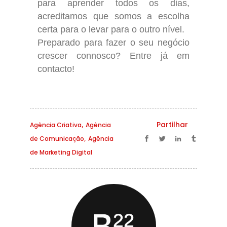
para aprender todos os dias,
acreditamos que somos a escolha
certa para o levar para o outro nível.
Preparado para fazer o seu negócio
crescer connosco? Entre já em
contacto!
,
Partilhar
Agência Criativa
Agência
,
de Comunicação
Agência
de Marketing Digital