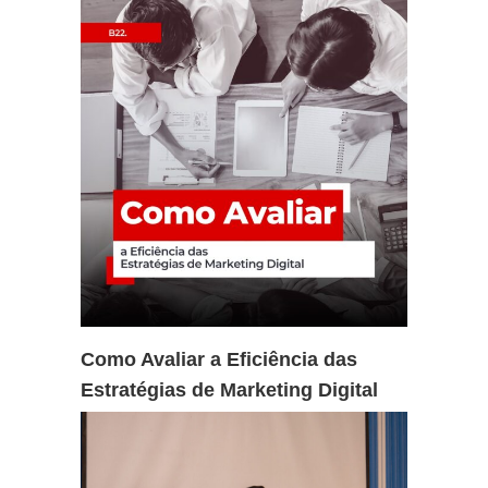
Como Avaliar a Eficiência das
Estratégias de Marketing Digital