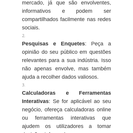
mercado, já que são envolventes,
informativos e podem ser
compartilhados facilmente nas redes
sociais.
Pesquisas e Enquetes
: Peça a
opinião do seu público em questões
relevantes para a sua indústria. Isso
não apenas envolve, mas também
ajuda a recolher dados valiosos.
Calculadoras e Ferramentas
Interativas
: Se for aplicável ao seu
negócio, ofereça calculadoras online
ou ferramentas interativas que
ajudem os utilizadores a tomar