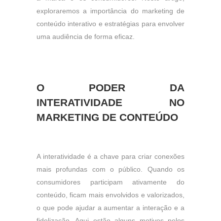
exploraremos a importância do marketing de
conteúdo interativo e estratégias para envolver
uma audiência de forma eficaz.
O PODER DA
INTERATIVIDADE NO
MARKETING DE CONTEÚDO
A interatividade é a chave para criar conexões
mais profundas com o público. Quando os
consumidores participam ativamente do
conteúdo, ficam mais envolvidos e valorizados,
o que pode ajudar a aumentar a interação e a
fidelização. Aqui estão alguns motivos pelos