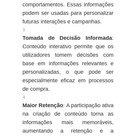
comportamentos. Essas informações
podem ser usadas para personalizar
futuras interações e campanhas.
Tomada de Decisão Informada
:
Conteúdo interativo permite que os
utilizadores tomem decisões com
base em informações relevantes e
personalizadas, o que pode ser
especialmente eficaz em processos
de compra.
Maior Retenção
: A participação ativa
na criação de conteúdo torna as
informações mais memoráveis,
aumentando a retenção e a