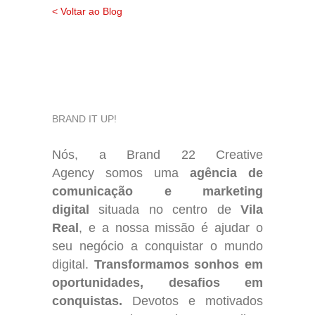
< Voltar ao Blog
BRAND IT UP!
Nós, a
Brand 22 Creative
Agency
somos uma
agência de
comunicação e marketing
digital
situada no centro de
Vila
Real
, e a nossa missão é ajudar o
seu negócio a conquistar o mundo
digital.
Transformamos sonhos em
oportunidades, desafios em
conquistas.
Devotos e motivados