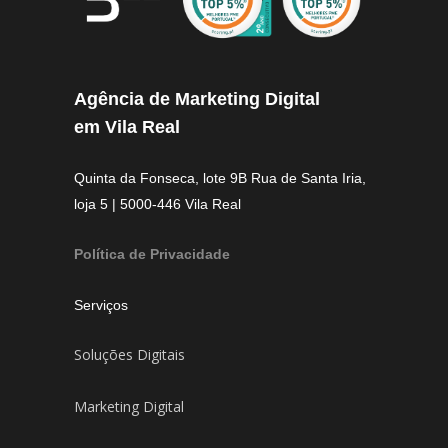
Agência de Marketing Digital
em Vila Real
Quinta da Fonseca, lote 9B Rua de Santa Iria,
loja 5 | 5000-446 Vila Real
Política de Privacidade
Serviços
Soluções Digitais
Marketing Digital