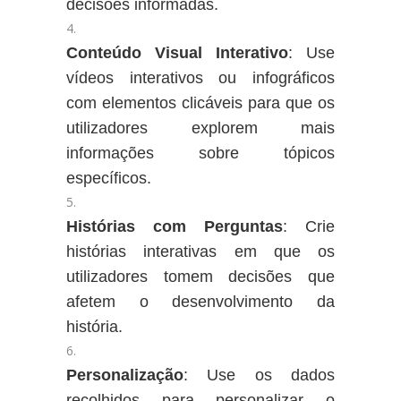
decisões informadas.
Conteúdo Visual Interativo
: Use
vídeos interativos ou infográficos
com elementos clicáveis para que os
utilizadores explorem mais
informações sobre tópicos
específicos.
Histórias com Perguntas
: Crie
histórias interativas em que os
utilizadores tomem decisões que
afetem o desenvolvimento da
história.
Personalização
: Use os dados
recolhidos para personalizar o