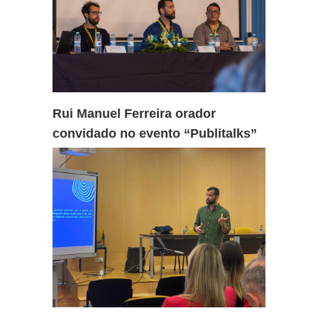
Rui Manuel Ferreira orador
convidado no evento “Publitalks”