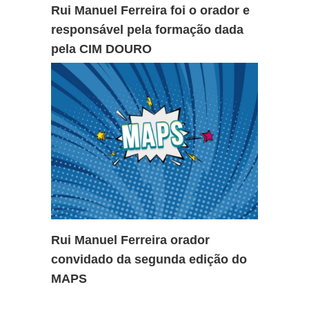
Rui Manuel Ferreira foi o orador e
responsável pela formação dada
pela CIM DOURO
Rui Manuel Ferreira orador
convidado da segunda edição do
MAPS