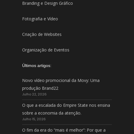
Branding e Design Gráfico
Fotografia e Vídeo
Criação de Websites
Organização de Eventos
Últimos artigos:
Novo vídeo promocional da Movy: Uma
produção Brand22
Julho 22, 2026
O que a escalada do Empire State nos ensina
sobre a economia da atenção.
Julho 15, 2026
O fim da era do “mais é melhor”: Por que a