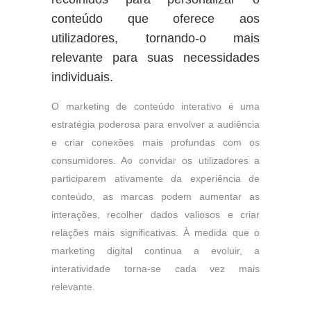
conteúdo que oferece aos
utilizadores, tornando-o mais
relevante para suas necessidades
individuais.
O marketing de conteúdo interativo é uma
estratégia poderosa para envolver a audiência
e criar conexões mais profundas com os
consumidores. Ao convidar os utilizadores a
participarem ativamente da experiência de
conteúdo, as marcas podem aumentar as
interações, recolher dados valiosos e criar
relações mais significativas. À medida que o
marketing digital continua a evoluir, a
interatividade torna-se cada vez mais
relevante.