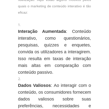
quais o marketing de conteúdo interativo é tão
eficaz:
Interação Aumentada
: Conteúdo
interativo, como questionários,
pesquisas, quizzes e enquetes,
convida os utilizadores a interagirem.
Isso resulta em taxas de interação
mais altas em comparação com
conteúdo passivo.
Dados Valiosos
: Ao interagir com o
conteúdo, os consumidores fornecem
dados valiosos sobre suas
preferências, necessidades e