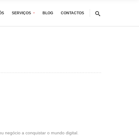
ÓS
SERVIÇOS
BLOG
CONTACTOS
eu negócio a conquistar o mundo digital.