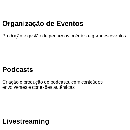
Organização de Eventos
Produção e gestão de pequenos, médios e grandes eventos.
Podcasts
Criação e produção de podcasts, com conteúdos
envolventes e conexões autênticas.
Livestreaming