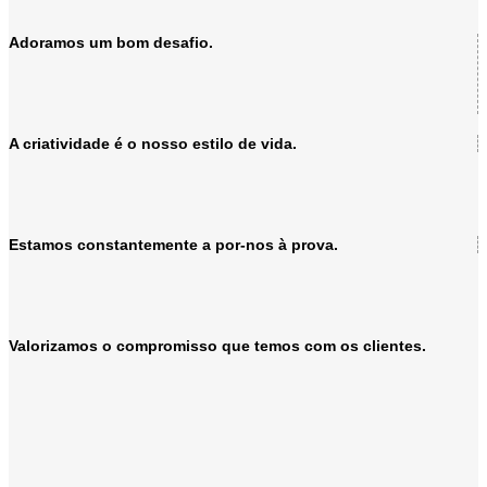
Adoramos um bom desafio.
A criatividade é o nosso estilo de vida.
Estamos constantemente a por-nos à prova.
Valorizamos o compromisso que temos com os clientes.