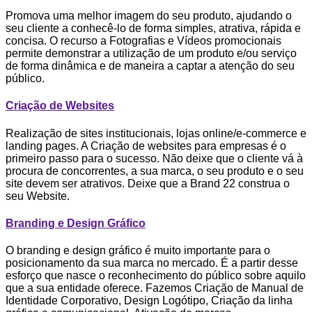
Promova uma melhor imagem do seu produto, ajudando o
seu cliente a conhecê-lo de forma simples, atrativa, rápida e
concisa. O recurso a Fotografias e Vídeos promocionais
permite demonstrar a utilização de um produto e/ou serviço
de forma dinâmica e de maneira a captar a atenção do seu
público.
Criação de Websites
Realização de sites institucionais, lojas online/e-commerce e
landing pages. A Criação de websites para empresas é o
primeiro passo para o sucesso. Não deixe que o cliente vá à
procura de concorrentes, a sua marca, o seu produto e o seu
site devem ser atrativos. Deixe que a Brand 22 construa o
seu Website.
Branding e Design Gráfico
O branding e design gráfico é muito importante para o
posicionamento da sua marca no mercado. É a partir desse
esforço que nasce o reconhecimento do público sobre aquilo
que a sua entidade oferece. Fazemos Criação de Manual de
Identidade Corporativo, Design Logótipo, Criação da linha