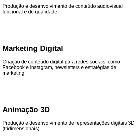
Produção e desenvolvimento de conteúdo audiovisual
funcional e de qualidade.
Marketing Digital
Criação de conteúdo digital para redes sociais, como
Facebook e Instagram, newsletters e estratégias de
marketing.
Animação 3D
Produção e desenvolvimento de representações digitais 3D
(tridimensionais).