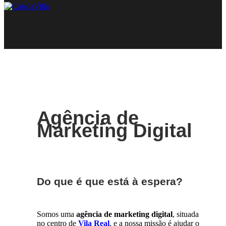
Agência de
Marketing Digital
Do que é que está à espera?
Somos uma
agência de marketing digital
, situada
no centro de
Vila Real
, e a nossa missão é ajudar o