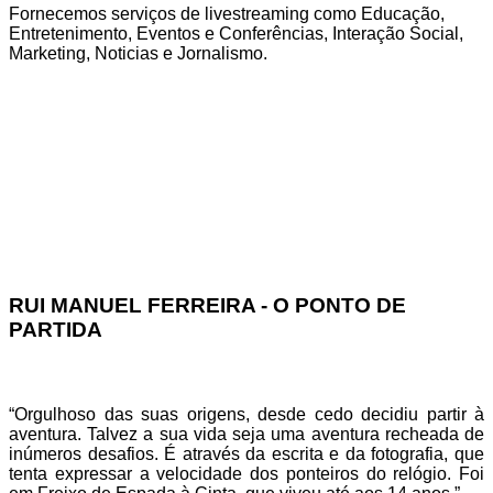
Fornecemos serviços de livestreaming como Educação,
Entretenimento, Eventos e Conferências, Interação Social,
Marketing, Noticias e Jornalismo.
RUI MANUEL FERREIRA - O PONTO DE
PARTIDA
“Orgulhoso das suas origens, desde cedo decidiu partir à
aventura. Talvez a sua vida seja uma aventura recheada de
inúmeros desafios. É através da escrita e da fotografia, que
tenta expressar a velocidade dos ponteiros do relógio. Foi