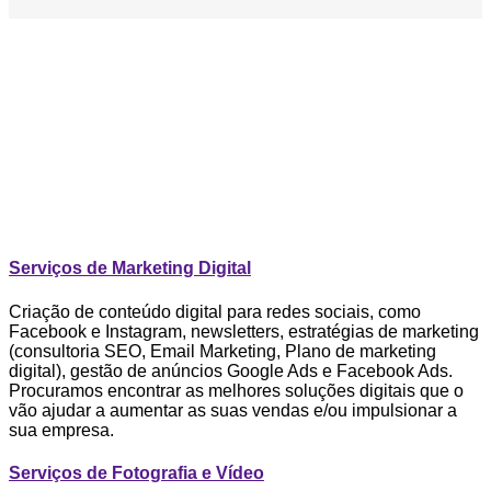
Serviços de Marketing Digital
Criação de conteúdo digital para redes sociais, como
Facebook e Instagram, newsletters, estratégias de marketing
(consultoria SEO, Email Marketing, Plano de marketing
digital), gestão de anúncios Google Ads e Facebook Ads.
Procuramos encontrar as melhores soluções digitais que o
vão ajudar a aumentar as suas vendas e/ou impulsionar a
sua empresa.
Serviços de Fotografia e Vídeo