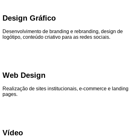
Design Gráfico
Desenvolvimento de branding e rebranding, design de
logótipo, conteúdo criativo para as redes sociais.
Web Design
Realização de sites institucionais, e-commerce e landing
pages.
Vídeo