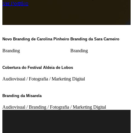
Ver Portfólio
Novo Branding de Carolina Pinheiro
Branding da Sara Carneiro
Branding
Branding
Cobertura do Festival Aldeia de Lobos
Audiovisual
/
Fotografia
/
Marketing Digital
Branding da Misarela
Audiovisual
/
Branding
/
Fotografia
/
Marketing Digital