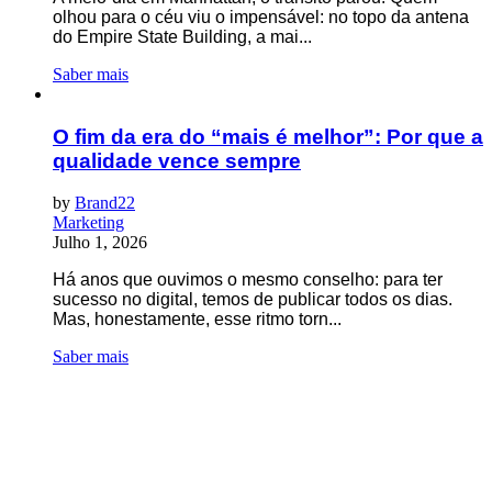
olhou para o céu viu o impensável: no topo da antena
do Empire State Building, a mai...
Saber mais
O fim da era do “mais é melhor”: Por que a
qualidade vence sempre
by
Brand22
Marketing
Julho 1, 2026
Há anos que ouvimos o mesmo conselho: para ter
sucesso no digital, temos de publicar todos os dias.
Mas, honestamente, esse ritmo torn...
Saber mais