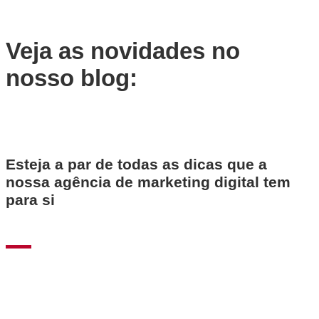
Veja as novidades no
nosso blog:
Esteja a par de todas as dicas que a
nossa agência de marketing digital tem
para si