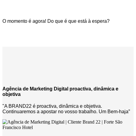
O momento é agora! Do que é que está à espera?
BRAND IT UP
Agência de Marketing Digital proactiva, dinâmica e
objetiva
"A BRAND22 é proactiva, dinâmica e objetiva.
Continuaremos a apostar no vosso trabalho. Um Bem-haja”