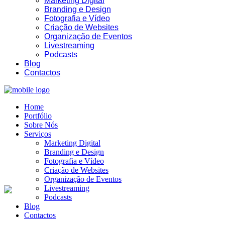
Marketing Digital
Branding e Design
Fotografia e Vídeo
Criação de Websites
Organização de Eventos
Livestreaming
Podcasts
03:55
Blog
Contactos
Home
Portfólio
Sobre Nós
Serviços
Marketing Digital
Branding e Design
Fotografia e Vídeo
Criação de Websites
Organização de Eventos
Livestreaming
Podcasts
Blog
Contactos