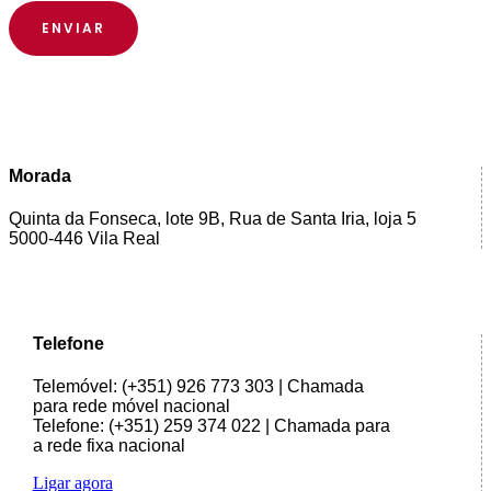
Morada
Quinta da Fonseca, lote 9B, Rua de Santa Iria, loja 5
5000-446 Vila Real
Telefone
Telemóvel: (+351) 926 773 303 | Chamada
para rede móvel nacional
Telefone: (+351) 259 374 022 | Chamada para
a rede fixa nacional
Ligar agora