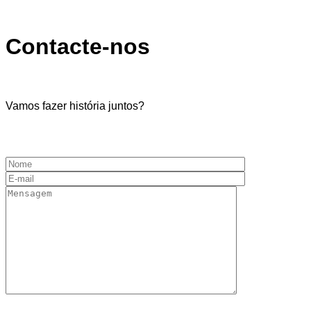
Contacte-nos
Vamos fazer história juntos?