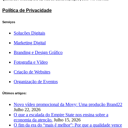
Política de Privacidade
Serviços
Soluções Digitais
Marketing Digital
Branding e Design Gráfico
Fotografia e Vídeo
Criação de Websites
Organização de Eventos
Últimos artigos:
Novo vídeo promocional da Movy: Uma produção Brand22
Julho 22, 2026
O que a escalada do Empire State nos ensina sobre a
economia da atenção.
Julho 15, 2026
O fim da era do “mais é melhor”: Por que a qualidade vence