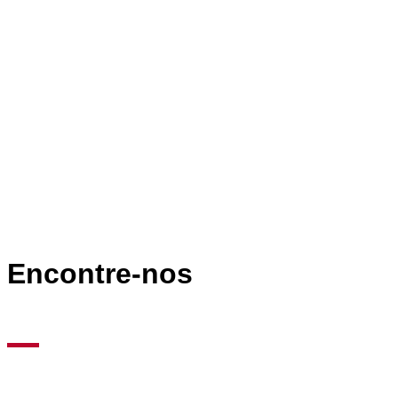
Contactos
Encontre-nos