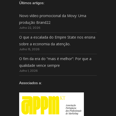
Últimos artigos:
Novo vídeo promocional da Movy: Uma
produção Brand22
Julho 22, 2026
O que a escalada do Empire State nos ensina
sobre a economia da atenção.
Julho 15, 2026
O fim da era do “mais é melhor”: Por que a
qualidade vence sempre
Julho 1, 2026
Associados a: