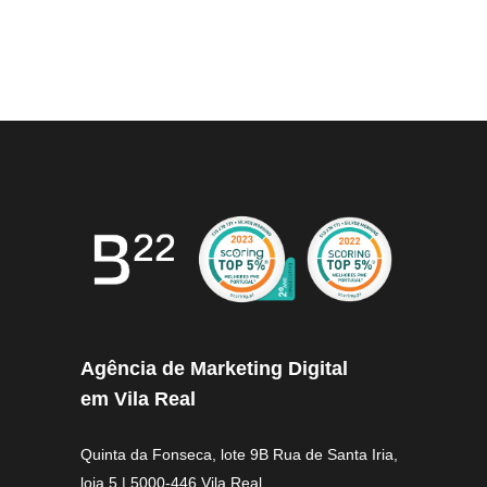
Agência de Marketing Digital
em Vila Real
Quinta da Fonseca, lote 9B Rua de Santa Iria,
loja 5 | 5000-446 Vila Real