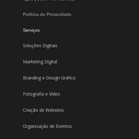
Política de Privacidade
Serviços
Soluções Digitais
Marketing Digital
Branding e Design Gráfico
Fotografia e Vídeo
Criação de Websites
Organização de Eventos