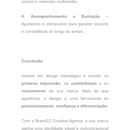
sociais e materiais multimédia.
4.
Acompanhamento e Evolução
–
Ajustamos e otimizamos para garantir impacto
e consistência ao longo do tempo.
Conclusão
Investir em design estratégico é investir na
primeira impressão
, na
credibilidade
e no
crescimento
da sua marca. Mais do que
aparência, o design é uma ferramenta de
posicionamento, confiança e diferenciação
.
Com a Brand22 Creative Agency, a sua marca
ganha uma identidade visual e comunicacional