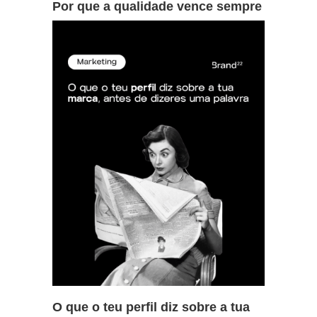
Por que a qualidade vence sempre
O que o teu perfil diz sobre a tua