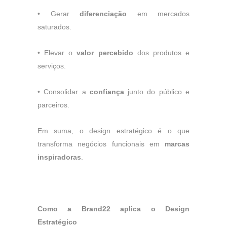
•
Gerar
diferenciação
em mercados
saturados.
•
Elevar o
valor percebido
dos produtos e
serviços.
•
Consolidar a
confiança
junto do público e
parceiros.
Em suma, o design estratégico é o que
transforma negócios funcionais em
marcas
inspiradoras
.
Como a Brand22 aplica o Design
Estratégico