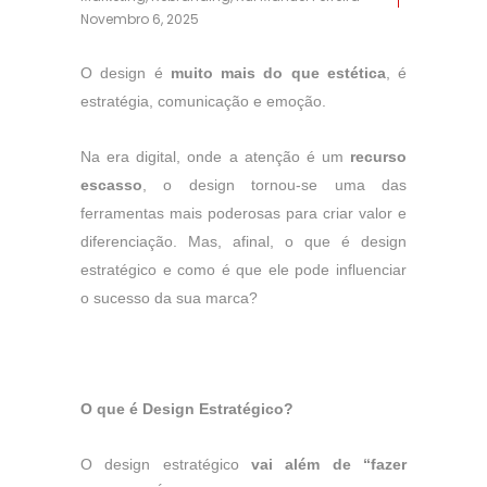
Novembro 6, 2025
O design é
muito mais do que estética
, é
estratégia, comunicação e emoção.
Na era digital, onde a atenção é um
recurso
escasso
, o design tornou-se uma das
ferramentas mais poderosas para criar valor e
diferenciação. Mas, afinal, o que é design
estratégico e como é que ele pode influenciar
o sucesso da sua marca?
O que é Design Estratégico?
O design estratégico
vai além de “fazer