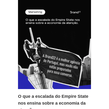
O que a escalada do Empire State
nos ensina sobre a economia da