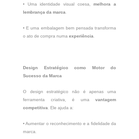
•
Uma identidade visual coesa,
melhora a
lembrança da marca
.
•
E uma embalagem bem pensada transforma
o ato de compra numa
experiência
.
Design Estratégico como Motor do
Sucesso da Marca
O design estratégico não é apenas uma
ferramenta criativa, é uma
vantagem
competitiva
. Ele ajuda a:
•
Aumentar o reconhecimento e a fidelidade da
marca.