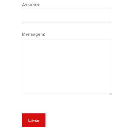
Assunto:
Mensagem: