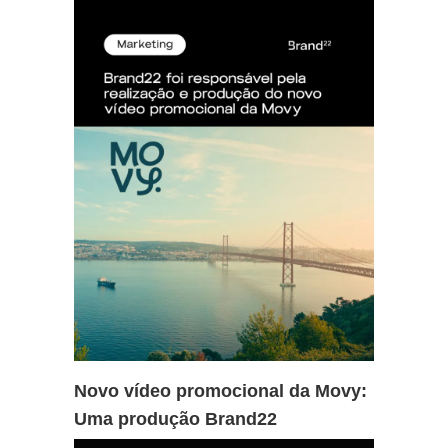
Novo vídeo promocional da Movy:
Uma produção Brand22