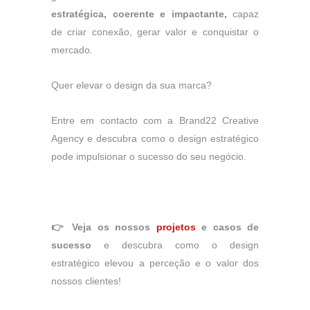
estratégica, coerente e impactante,
capaz
de criar conexão, gerar valor e conquistar o
mercado.
Quer elevar o design da sua marca?
Entre em contacto com a Brand22 Creative
Agency e descubra como o design estratégico
pode impulsionar o sucesso do seu negócio.
👉 Veja os nossos
projetos
e casos de
sucesso
e descubra como o design
estratégico elevou a perceção e o valor dos
nossos clientes!