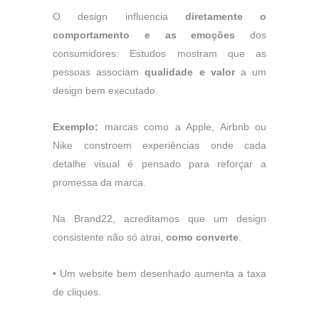
O design influencia
diretamente o
comportamento e as emoções
dos
consumidores. Estudos mostram que as
pessoas associam
qualidade e valor
a um
design bem executado.
Exemplo:
marcas como a Apple, Airbnb ou
Nike constroem experiências onde cada
detalhe visual é pensado para reforçar a
promessa da marca.
Na Brand22, acreditamos que um design
consistente não só atrai,
como converte
.
•
Um website bem desenhado aumenta a taxa
de cliques.