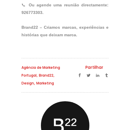
📞
Ou agende uma reunião directamente:
926773303.
Brand22 – Criamos marcas, experiências e
histórias que deixam marca.
Partilhar
Agência de Marketing
,
,
Portugal
Brand22
,
Design
Marketing