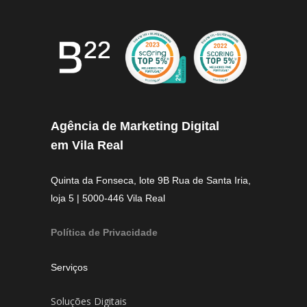
Agência de Marketing Digital
em Vila Real
Quinta da Fonseca, lote 9B Rua de Santa Iria,
loja 5 | 5000-446 Vila Real
Política de Privacidade
Serviços
Soluções Digitais