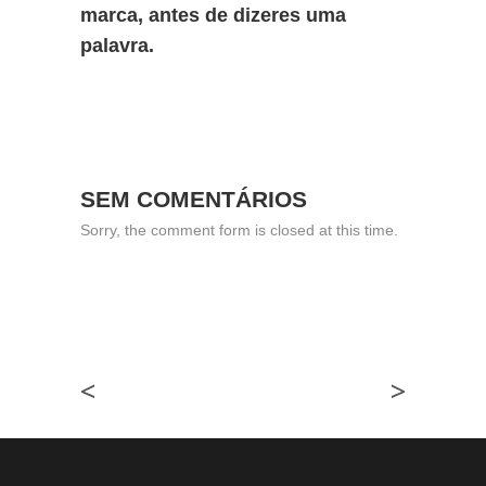
marca, antes de dizeres uma
palavra.
SEM COMENTÁRIOS
Sorry, the comment form is closed at this time.
<
>