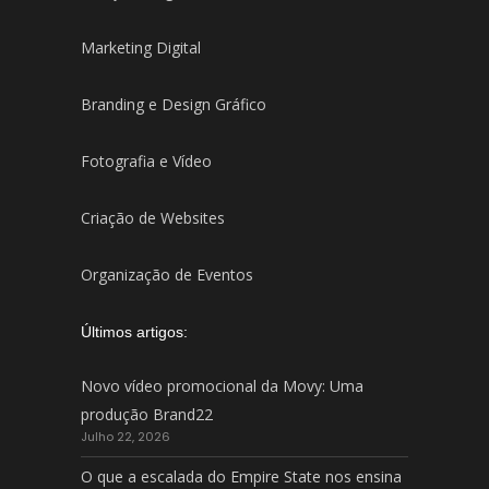
Marketing Digital
Branding e Design Gráfico
Fotografia e Vídeo
Criação de Websites
Organização de Eventos
Últimos artigos:
Novo vídeo promocional da Movy: Uma
produção Brand22
Julho 22, 2026
O que a escalada do Empire State nos ensina