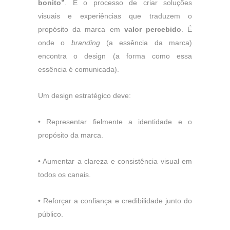
bonito”
. É o processo de criar soluções
visuais e experiências que traduzem o
propósito da marca em
valor percebido
. É
onde o
branding
(a essência da marca)
encontra o design (a forma como essa
essência é comunicada).
Um design estratégico deve:
•
Representar fielmente a identidade e o
propósito da marca.
•
Aumentar a clareza e consistência visual em
todos os canais.
•
Reforçar a confiança e credibilidade junto do
público.