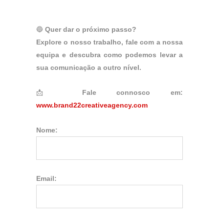
🔵
Quer dar o próximo passo?
Explore o nosso trabalho, fale com a nossa
equipa e descubra como podemos levar a
sua comunicação a outro nível.
📩
Fale connosco em:
www.brand22creativeagency.com
Nome:
Email: