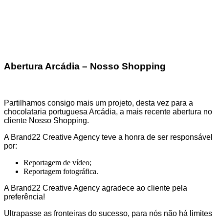
Abertura Arcádia – Nosso Shopping
Partilhamos consigo mais um projeto, desta vez para a
chocolataria portuguesa Arcádia, a mais recente abertura no
cliente Nosso Shopping.
A Brand22 Creative Agency teve a honra de ser responsável
por:
Reportagem de vídeo;
Reportagem fotográfica.
A Brand22 Creative Agency agradece ao cliente pela
preferência!
Ultrapasse as fronteiras do sucesso, para nós não há limites