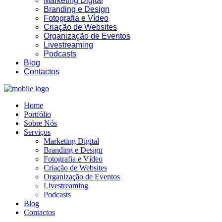
Marketing Digital
Branding e Design
Fotografia e Vídeo
Criação de Websites
Organização de Eventos
Livestreaming
Podcasts
Blog
Contactos
Home
Portfólio
Sobre Nós
Serviços
Marketing Digital
Branding e Design
Fotografia e Vídeo
Criação de Websites
Organização de Eventos
Livestreaming
Podcasts
Blog
Contactos