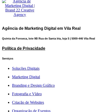
Agência de Marketing Digital em Vila Real
Quinta da Fonseca, lote 9B Rua de Santa Iria, loja 5 | 5000-446 Vila Real
Política de Privacidade
Serviços
Soluções Digitais
Marketing Digital
Branding e Design Gráfico
Fotografia e Vídeo
Criação de Websites
Organização de Eventos