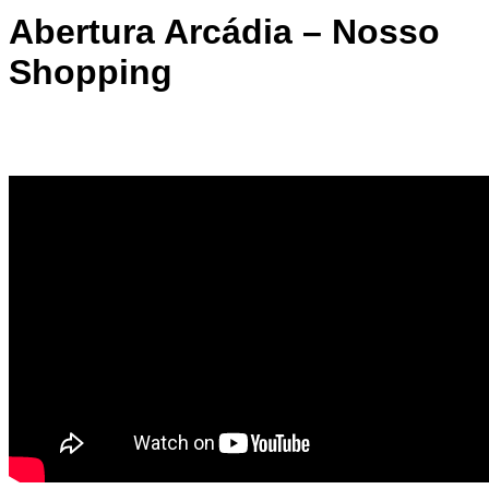
Abertura Arcádia – Nosso
Shopping