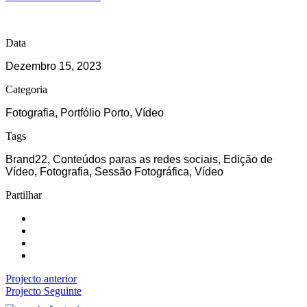
Data
Dezembro 15, 2023
Categoria
Fotografia, Portfólio Porto, Vídeo
Tags
Brand22, Conteúdos paras as redes sociais, Edição de
Vídeo, Fotografia, Sessão Fotográfica, Vídeo
Partilhar
Projecto anterior
Projecto Seguinte