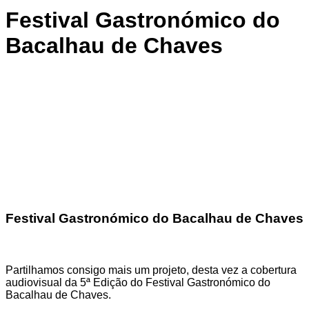
Festival Gastronómico do
Bacalhau de Chaves
Festival Gastronómico do Bacalhau de Chaves
Partilhamos consigo mais um projeto, desta vez a cobertura
audiovisual da 5ª Edição do Festival Gastronómico do
Bacalhau de Chaves.