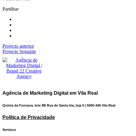
Partilhar
Projecto anterior
Projecto Seguinte
Agência de Marketing Digital em Vila Real
Quinta da Fonseca, lote 9B Rua de Santa Iria, loja 5 | 5000-446 Vila Real
Política de Privacidade
Serviços