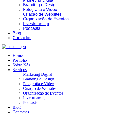
Marketing Digital
Branding e Design
Fotografia e Vídeo
Criação de Websites
Organização de Eventos
Livestreaming
03:53
Podcasts
Blog
Contactos
Home
Portfólio
Sobre Nós
Serviços
Marketing Digital
Branding e Design
Fotografia e Vídeo
Criação de Websites
Organização de Eventos
Livestreaming
Podcasts
Blog
Contactos