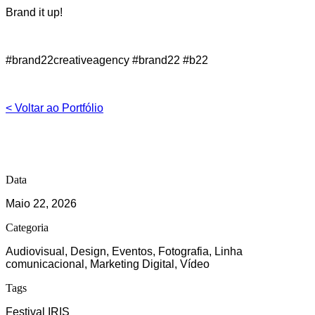
Brand it up!
#brand22creativeagency #brand22 #b22
< Voltar ao Portfólio
Data
Maio 22, 2026
Categoria
Audiovisual, Design, Eventos, Fotografia, Linha
comunicacional, Marketing Digital, Vídeo
Tags
Festival IRIS