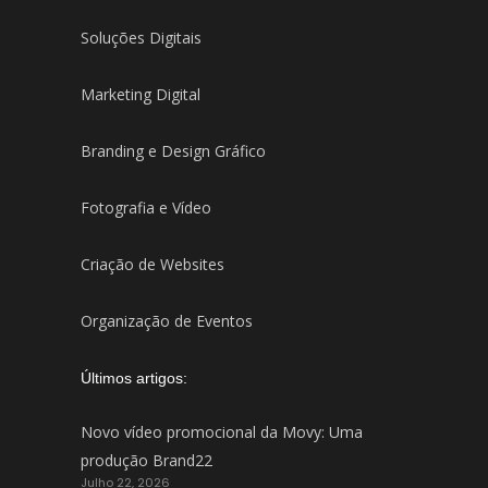
Soluções Digitais
Marketing Digital
Branding e Design Gráfico
Fotografia e Vídeo
Criação de Websites
Organização de Eventos
Últimos artigos:
Novo vídeo promocional da Movy: Uma
produção Brand22
Julho 22, 2026