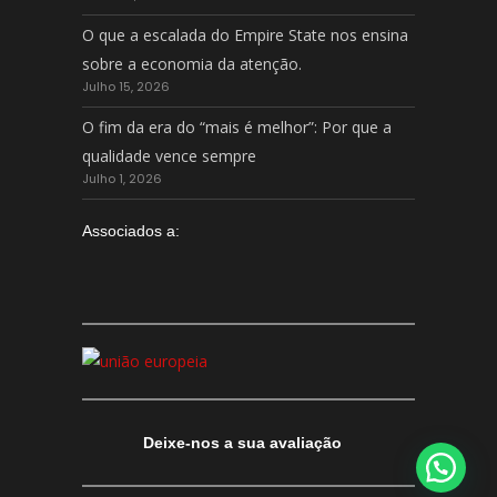
O que a escalada do Empire State nos ensina
sobre a economia da atenção.
Julho 15, 2026
O fim da era do “mais é melhor”: Por que a
qualidade vence sempre
Julho 1, 2026
Associados a:
Deixe-nos a sua avaliação