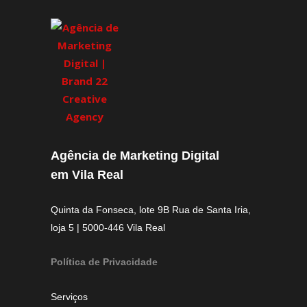
Agência de Marketing Digital
em Vila Real
Quinta da Fonseca, lote 9B Rua de Santa Iria,
loja 5 | 5000-446 Vila Real
Política de Privacidade
Serviços