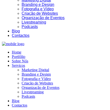
Marketing Digital
Branding e Design
Fotografia e Vídeo
Criação de Websites
Organização de Eventos
Livestreaming
Podcasts
Blog
Contactos
Home
Portfólio
Sobre Nós
Serviços
Marketing Digital
Branding e Design
Fotografia e Vídeo
Criação de Websites
Organização de Eventos
Livestreaming
Podcasts
Blog
Contactos