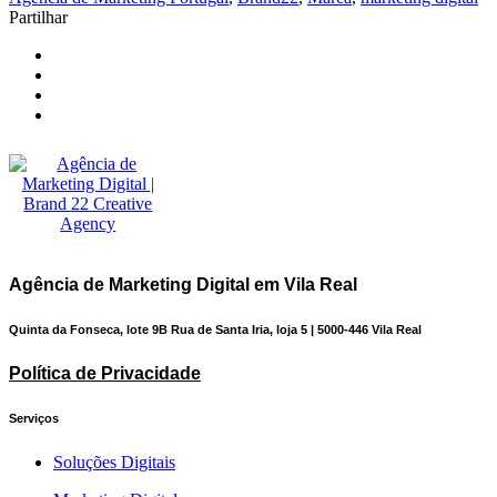
Partilhar
Agência de Marketing Digital em Vila Real
Quinta da Fonseca, lote 9B Rua de Santa Iria, loja 5 | 5000-446 Vila Real
Política de Privacidade
Serviços
Soluções Digitais