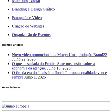
Marketing Digital
Branding e Design Gráfico
Fotografia e Vídeo
Criação de Websites
Organização de Eventos
Últimos artigos:
Novo vídeo promocional da Movy: Uma produção Brand22
Julho 22, 2026
O que a escalada do Empire State nos ensina sobre a
economia da atenção.
Julho 15, 2026
O fim da era do “mais é melhor”: Por que a qualidade vence
sempre
Julho 1, 2026
Associados a: