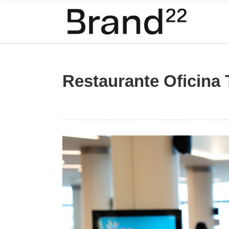
Restaurante Oficina 