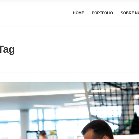
HOME
PORTFÓLIO
SOBRE N
Tag