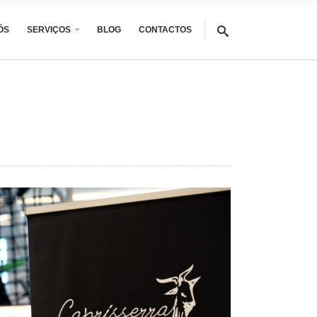
ÓS
SERVIÇOS
BLOG
CONTACTOS