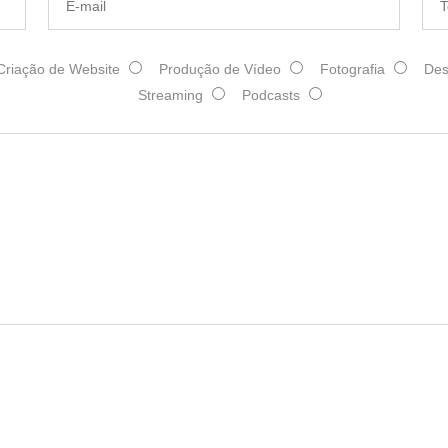
Criação de Website
Produção de Vídeo
Fotografia
Des
Streaming
Podcasts