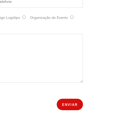
ign Logótipo
Organização de Evento