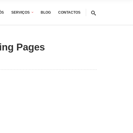
ÓS
SERVIÇOS
BLOG
CONTACTOS
ding Pages