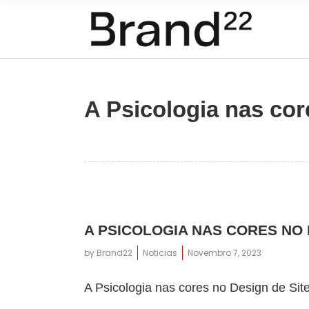
A Psicologia nas cor
A PSICOLOGIA NAS CORES NO 
by
Brand22
Noticias
Novembro 7, 2023
A Psicologia nas cores no Design de Si