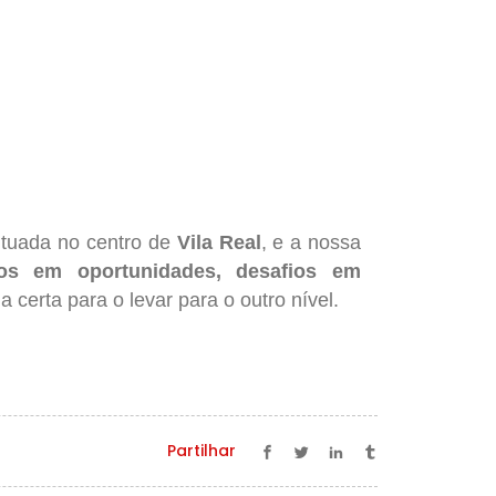
tuada no centro de
Vila Real
, e a nossa
os em oportunidades, desafios em
certa para o levar para o outro nível.
Partilhar