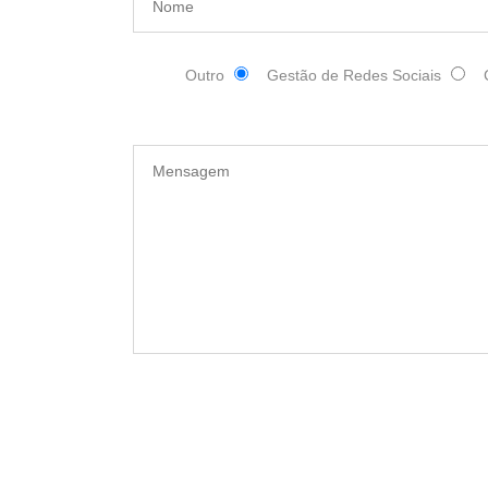
Outro
Gestão de Redes Sociais