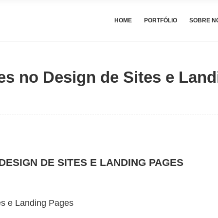
HOME
PORTFÓLIO
SOBRE N
es no Design de Sites e Lan
DESIGN DE SITES E LANDING PAGES
tes e Landing Pages