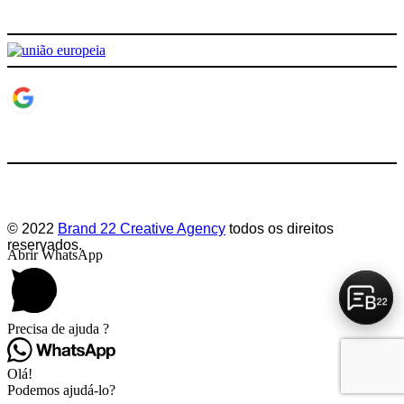
Deixe-nos a sua avaliação
© 2022
Brand 22 Creative Agency
todos os direitos
reservados.
Abrir WhatsApp
Precisa de ajuda ?
Olá!
Podemos ajudá-lo?