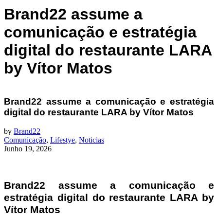
Brand22 assume a
comunicação e estratégia
digital do restaurante LARA
by Vítor Matos
Brand22 assume a comunicação e estratégia
digital do restaurante LARA by Vítor Matos
by
Brand22
Comunicação
,
Lifestye
,
Noticias
Junho 19, 2026
Brand22 assume a comunicação e
estratégia digital do restaurante LARA by
Vítor Matos