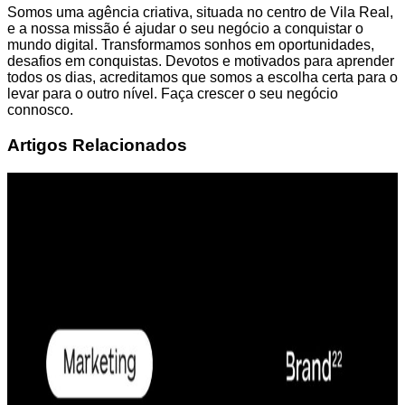
Somos uma agência criativa, situada no centro de Vila Real,
e a nossa missão é ajudar o seu negócio a conquistar o
mundo digital. Transformamos sonhos em oportunidades,
desafios em conquistas. Devotos e motivados para aprender
todos os dias, acreditamos que somos a escolha certa para o
levar para o outro nível. Faça crescer o seu negócio
connosco.