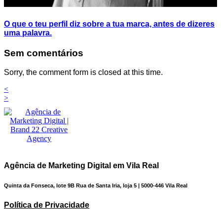
O que o teu perfil diz sobre a tua marca, antes de dizeres
uma palavra.
Sem comentários
Sorry, the comment form is closed at this time.
<
>
Agência de Marketing Digital em Vila Real
Quinta da Fonseca, lote 9B Rua de Santa Iria, loja 5 | 5000-446 Vila Real
Política de Privacidade