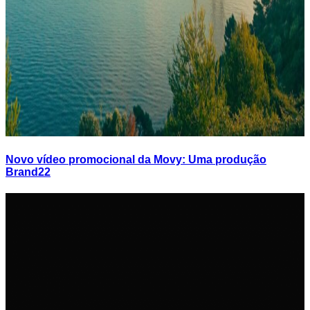
Novo vídeo promocional da Movy: Uma produção
Brand22