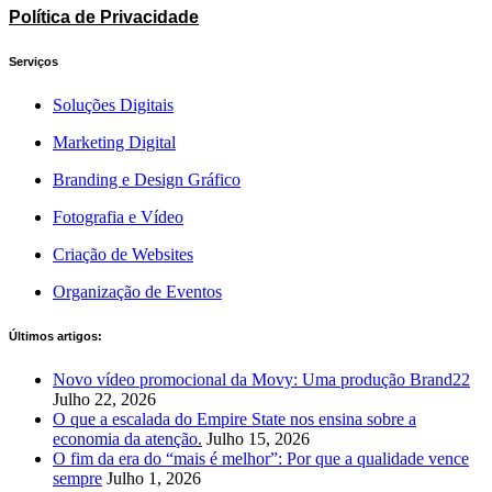
Política de Privacidade
Serviços
Soluções Digitais
Marketing Digital
Branding e Design Gráfico
Fotografia e Vídeo
Criação de Websites
Organização de Eventos
Últimos artigos:
Novo vídeo promocional da Movy: Uma produção Brand22
Julho 22, 2026
O que a escalada do Empire State nos ensina sobre a
economia da atenção.
Julho 15, 2026
O fim da era do “mais é melhor”: Por que a qualidade vence
sempre
Julho 1, 2026