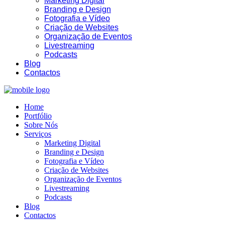
Marketing Digital
Branding e Design
Fotografia e Vídeo
Criação de Websites
Organização de Eventos
Livestreaming
Podcasts
Blog
Contactos
23:53
Home
Portfólio
Sobre Nós
Serviços
Marketing Digital
Branding e Design
Fotografia e Vídeo
Criação de Websites
Organização de Eventos
Livestreaming
Podcasts
Blog
Contactos