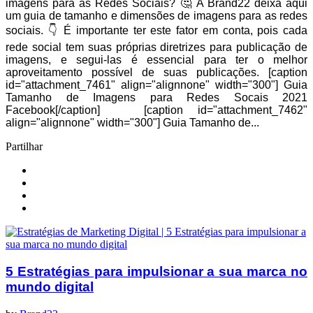
imagens para as Redes Sociais? 🤔 A Brand22 deixa aqui
um guia de tamanho e dimensões de imagens para as redes
sociais. 👇 É importante ter este fator em conta, pois cada
rede social tem suas próprias diretrizes para publicação de
imagens, e segui-las é essencial para ter o melhor
aproveitamento possível de suas publicações. [caption
id="attachment_7461" align="alignnone" width="300"] Guia
Tamanho de Imagens para Redes Socais 2021
Facebook[/caption] [caption id="attachment_7462"
align="alignnone" width="300"] Guia Tamanho de...
Partilhar
5 Estratégias para impulsionar a sua marca no
mundo digital