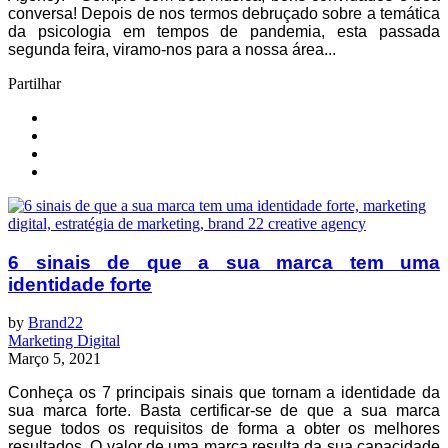
conversa! Depois de nos termos debruçado sobre a temática
da psicologia em tempos de pandemia, esta passada
segunda feira, viramo-nos para a nossa área...
Partilhar
6 sinais de que a sua marca tem uma
identidade forte
by
Brand22
Marketing Digital
Março 5, 2021
Conheça os 7 principais sinais que tornam a identidade da
sua marca forte. Basta certificar-se de que a sua marca
segue todos os requisitos de forma a obter os melhores
resultados. O valor de uma marca resulta da sua capacidade