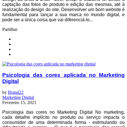
captação das fotos de produto e edição das mesmas, até à
realização do design do site. Desenvolver um bom website é
fundamental para lançar a sua marca no mundo digital, e
pode ser a única coisa que vai diferenciá-lo...
Partilhar
Psicologia das cores aplicada no Marketing
Digital
by
Brand22
Marketing Digital
Fevereiro 15, 2021
Psicologia das cores no Marketing Digital No marketing,
cada detalhe implícito no produto ou serviço impacta o
consumidor de uma determinada forma - estimulando ou