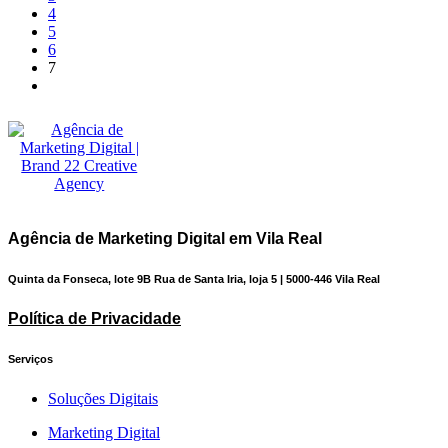
4
5
6
7
Agência de Marketing Digital em Vila Real
Quinta da Fonseca, lote 9B Rua de Santa Iria, loja 5 | 5000-446 Vila Real
Política de Privacidade
Serviços
Soluções Digitais
Marketing Digital