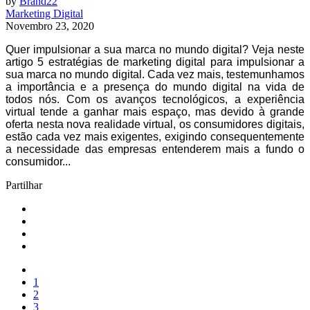
by
Brand22
Marketing Digital
Novembro 23, 2020
Quer impulsionar a sua marca no mundo digital? Veja neste
artigo 5 estratégias de marketing digital para impulsionar a
sua marca no mundo digital. Cada vez mais, testemunhamos
a importância e a presença do mundo digital na vida de
todos nós. Com os avanços tecnológicos, a experiência
virtual tende a ganhar mais espaço, mas devido à grande
oferta nesta nova realidade virtual, os consumidores digitais,
estão cada vez mais exigentes, exigindo consequentemente
a necessidade das empresas entenderem mais a fundo o
consumidor...
Partilhar
1
2
3