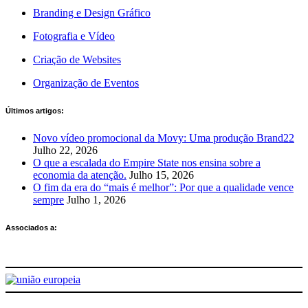
Branding e Design Gráfico
Fotografia e Vídeo
Criação de Websites
Organização de Eventos
Últimos artigos:
Novo vídeo promocional da Movy: Uma produção Brand22
Julho 22, 2026
O que a escalada do Empire State nos ensina sobre a
economia da atenção.
Julho 15, 2026
O fim da era do “mais é melhor”: Por que a qualidade vence
sempre
Julho 1, 2026
Associados a: