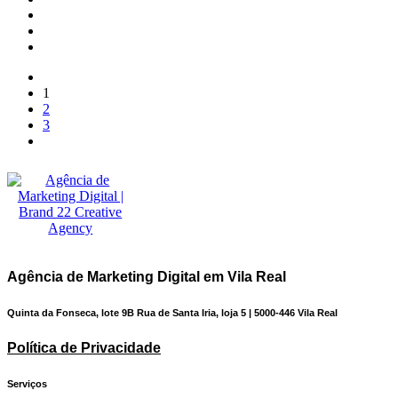
1
2
3
Agência de Marketing Digital em Vila Real
Quinta da Fonseca, lote 9B Rua de Santa Iria, loja 5 | 5000-446 Vila Real
Política de Privacidade
Serviços