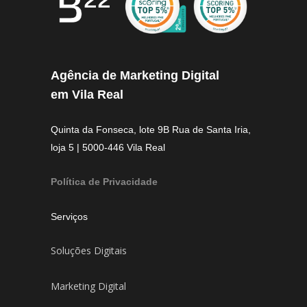
Agência de Marketing Digital
em Vila Real
Quinta da Fonseca, lote 9B Rua de Santa Iria,
loja 5 | 5000-446 Vila Real
Política de Privacidade
Serviços
Soluções Digitais
Marketing Digital