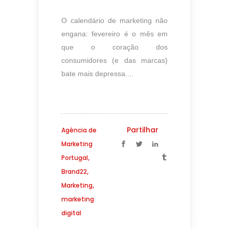
O calendário de marketing não
engana: fevereiro é o mês em
que o coração dos
consumidores (e das marcas)
bate mais depressa....
Partilhar
Agência de
Marketing
,
Portugal
,
Brand22
,
Marketing
marketing
digital