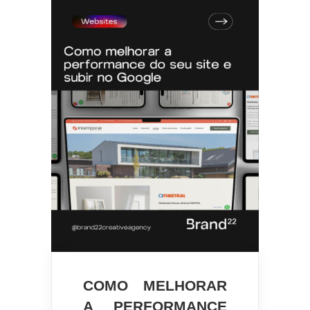
COMO MELHORAR
A PERFORMANCE