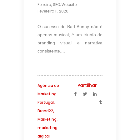
Ferreira
,
SEO
,
Website
Fevereiro 11, 2026
O sucesso de Bad Bunny não é
apenas musical; é um triunfo de
branding visual e narrativa
consistente....
Partilhar
Agência de
Marketing
,
Portugal
,
Brand22
,
Marketing
marketing
digital