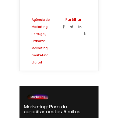
Partilhar
Agência de
Marketing
,
Portugal
,
Brand22
,
Marketing
marketing
digital