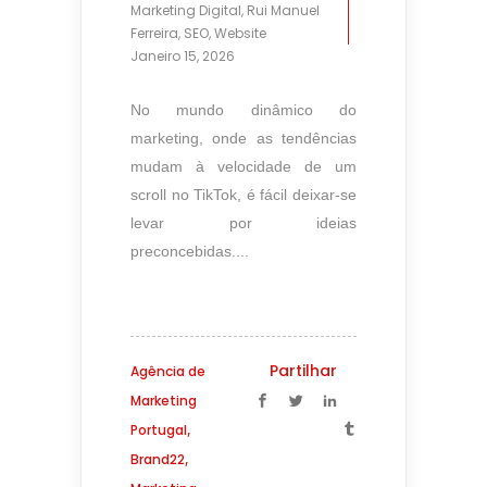
Marketing Digital
,
Rui Manuel
Ferreira
,
SEO
,
Website
Janeiro 15, 2026
No mundo dinâmico do
marketing, onde as tendências
mudam à velocidade de um
scroll no TikTok, é fácil deixar-se
levar por ideias
preconcebidas....
Partilhar
Agência de
Marketing
,
Portugal
,
Brand22