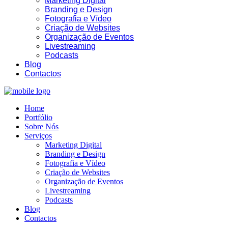
Marketing Digital
Branding e Design
Fotografia e Vídeo
Criação de Websites
Organização de Eventos
Livestreaming
Podcasts
Blog
Contactos
19:14
Home
Portfólio
Sobre Nós
Serviços
Marketing Digital
Branding e Design
Fotografia e Vídeo
Criação de Websites
Organização de Eventos
Livestreaming
Podcasts
Blog
Contactos