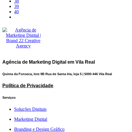
38
39
40
Agência de Marketing Digital em Vila Real
Quinta da Fonseca, lote 9B Rua de Santa Iria, loja 5 | 5000-446 Vila Real
Política de Privacidade
Serviços
Soluções Digitais
Marketing Digital
Branding e Design Gráfico