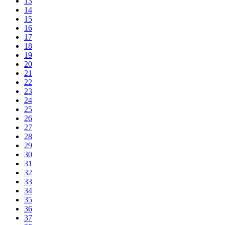
13
14
15
16
17
18
19
20
21
22
23
24
25
26
27
28
29
30
31
32
33
34
35
36
37