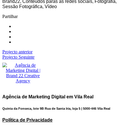
Brand22, Conteúdos paras as redes sociais, Fotografia,
Sessão Fotográfica, Vídeo
Partilhar
Projecto anterior
Projecto Seguinte
Agência de Marketing Digital em Vila Real
Quinta da Fonseca, lote 9B Rua de Santa Iria, loja 5 | 5000-446 Vila Real
Política de Privacidade