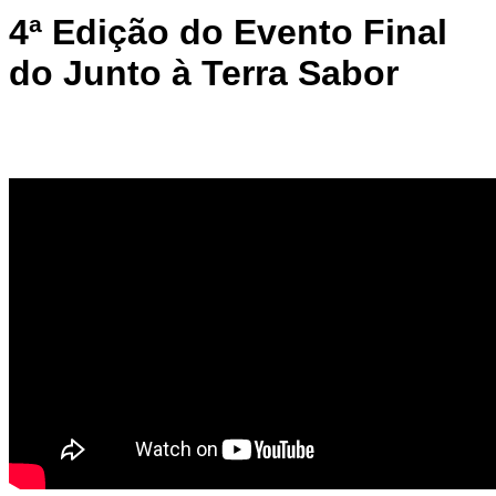
4ª Edição do Evento Final
do Junto à Terra Sabor