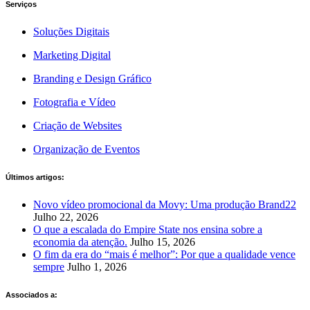
Serviços
Soluções Digitais
Marketing Digital
Branding e Design Gráfico
Fotografia e Vídeo
Criação de Websites
Organização de Eventos
Últimos artigos:
Novo vídeo promocional da Movy: Uma produção Brand22
Julho 22, 2026
O que a escalada do Empire State nos ensina sobre a
economia da atenção.
Julho 15, 2026
O fim da era do “mais é melhor”: Por que a qualidade vence
sempre
Julho 1, 2026
Associados a: