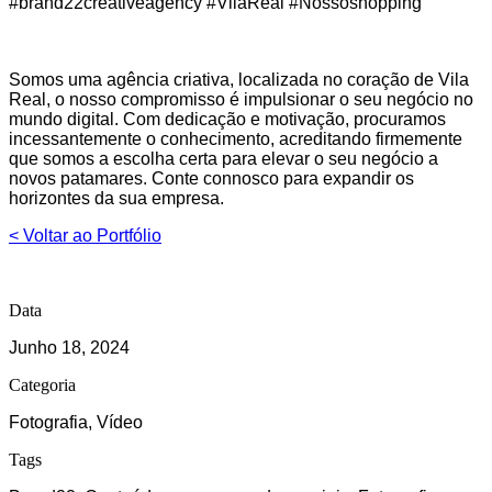
#brand22creativeagency #VilaReal #Nossoshopping
Somos uma agência criativa, localizada no coração de Vila
Real, o nosso compromisso é impulsionar o seu negócio no
mundo digital. Com dedicação e motivação, procuramos
incessantemente o conhecimento, acreditando firmemente
que somos a escolha certa para elevar o seu negócio a
novos patamares. Conte connosco para expandir os
horizontes da sua empresa.
< Voltar ao Portfólio
Data
Junho 18, 2024
Categoria
Fotografia, Vídeo
Tags