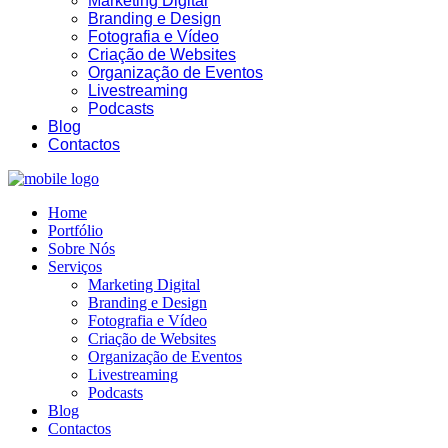
Marketing Digital
Branding e Design
Fotografia e Vídeo
Criação de Websites
Organização de Eventos
Livestreaming
Podcasts
Blog
Contactos
Home
Portfólio
Sobre Nós
Serviços
Marketing Digital
Branding e Design
Fotografia e Vídeo
Criação de Websites
Organização de Eventos
Livestreaming
Podcasts
Blog
Contactos