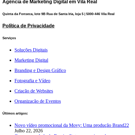
Agência de Marketing Digital em Vila Real
Quinta da Fonseca, lote 9B Rua de Santa Iria, loja 5 | 5000-446 Vila Real
Política de Privacidade
Serviços
Soluções Digitais
Marketing Digital
Branding e Design Gráfico
Fotografia e Vídeo
Criação de Websites
Organização de Eventos
Últimos artigos:
Novo vídeo promocional da Movy: Uma produção Brand22
Julho 22, 2026