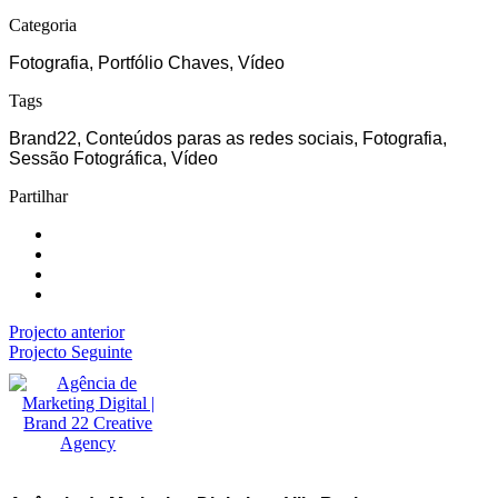
Categoria
Fotografia, Portfólio Chaves, Vídeo
Tags
Brand22, Conteúdos paras as redes sociais, Fotografia,
Sessão Fotográfica, Vídeo
Partilhar
Projecto anterior
Projecto Seguinte