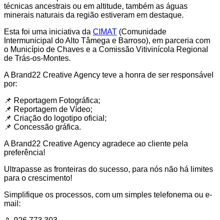
técnicas ancestrais ou em altitude, também as águas
minerais naturais da região estiveram em destaque.
Esta foi uma iniciativa da
CIMAT
(Comunidade
Intermunicipal do Alto Tâmega e Barroso), em parceria com
o Município de Chaves e a Comissão Vitivinícola Regional
de Trás-os-Montes.
A Brand22 Creative Agency teve a honra de ser responsável
por:
📌 Reportagem Fotográfica;
📌 Reportagem de Vídeo;
📌 Criação do logotipo oficial;
📌 Concessão gráfica.
A Brand22 Creative Agency agradece ao cliente pela
preferência!
Ultrapasse as fronteiras do sucesso, para nós não há limites
para o crescimento!
Simplifique os processos, com um simples telefonema ou e-
mail: