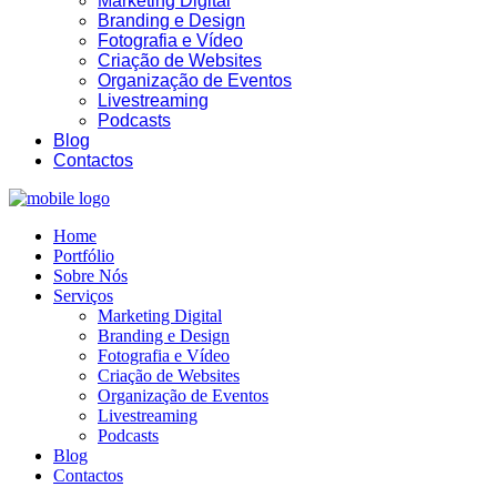
Marketing Digital
Branding e Design
Fotografia e Vídeo
Criação de Websites
Organização de Eventos
Livestreaming
Podcasts
10:38
Blog
Contactos
Home
Portfólio
Sobre Nós
Serviços
Marketing Digital
Branding e Design
Fotografia e Vídeo
Criação de Websites
Organização de Eventos
Livestreaming
Podcasts
Blog
Contactos