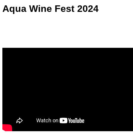
Aqua Wine Fest 2024