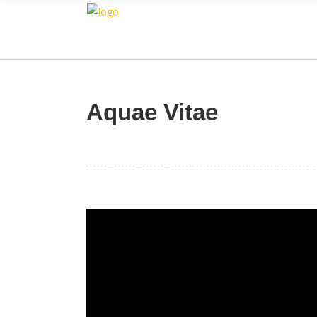
Aquae Vitae