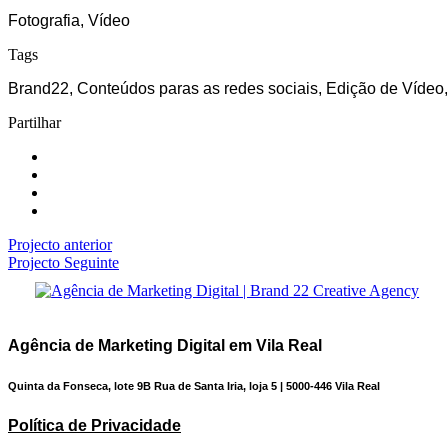
Fotografia, Vídeo
Tags
Brand22, Conteúdos paras as redes sociais, Edição de Vídeo,
Partilhar
Projecto anterior
Projecto Seguinte
Agência de Marketing Digital em Vila Real
Quinta da Fonseca, lote 9B Rua de Santa Iria, loja 5 | 5000-446 Vila Real
Política de Privacidade