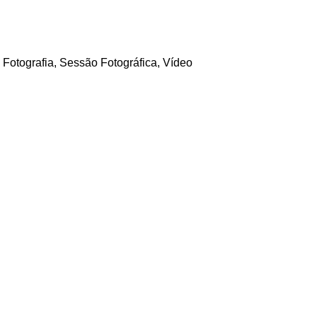
 Fotografia, Sessão Fotográfica, Vídeo