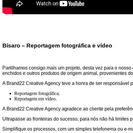
Bísaro – Reportagem fotográfica e vídeo
Partilhamos consigo mais um projeto, desta vez para o nosso 
enchidos e outros produtos de origem animal, provenientes do
A Brand22 Creative Agency teve a honra de ser responsável p
Reportagem fotográfica;
Reportagem em vídeo.
A Brand22 Creative Agency agradece ao cliente pela preferên
Ultrapasse as fronteiras do sucesso, para nós não há limites 
Simplifique os processos, com um simples telefonema ou e-ma