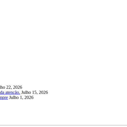
lho 22, 2026
da atenção.
Julho 15, 2026
empre
Julho 1, 2026