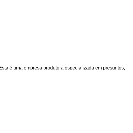
 Esta é uma empresa produtora especializada em presuntos,