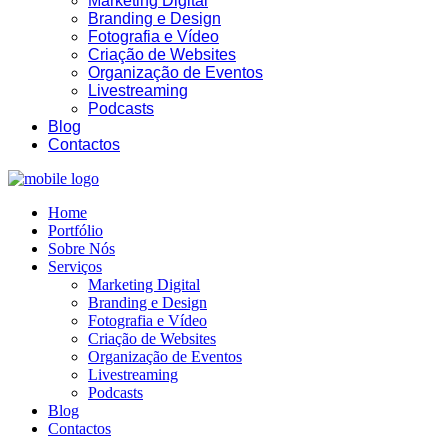
Marketing Digital
Branding e Design
Fotografia e Vídeo
Criação de Websites
Organização de Eventos
Livestreaming
Podcasts
Blog
Contactos
Home
Portfólio
Sobre Nós
Serviços
Marketing Digital
Branding e Design
Fotografia e Vídeo
Criação de Websites
Organização de Eventos
Livestreaming
Podcasts
Blog
Contactos