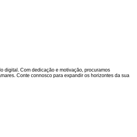
do digital. Com dedicação e motivação, procuramos
amares. Conte connosco para expandir os horizontes da sua