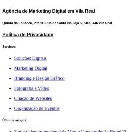
Agência de Marketing Digital em Vila Real
Quinta da Fonseca, lote 9B Rua de Santa Iria, loja 5 | 5000-446 Vila Real
Política de Privacidade
Serviços
Soluções Digitais
Marketing Digital
Branding e Design Gráfico
Fotografia e Vídeo
Criação de Websites
Organização de Eventos
Últimos artigos:
Novo vídeo promocional da Movy: Uma produção Brand22