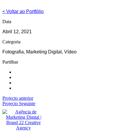
< Voltar ao Portfólio
Data
Abril 12, 2021
Categoria
Fotografia, Marketing Digital, Vídeo
Partilhar
Projecto anterior
Projecto Seguinte