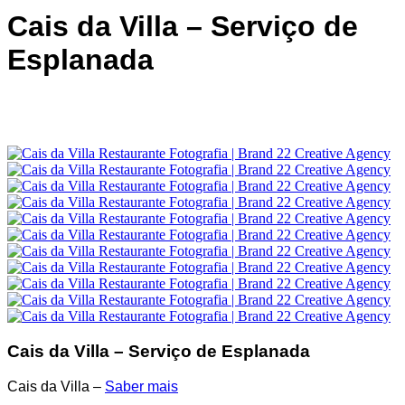
Cais da Villa – Serviço de
Esplanada
Cais da Villa – Serviço de Esplanada
Cais da Villa –
Saber mais