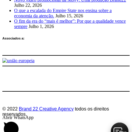
Julho 22, 2026
O que a escalada do Empire State nos ensina sobre a
economia da atenção.
Julho 15, 2026
O fim da era do “mais é melhor”: Por que a qualidade vence
sempre
Julho 1, 2026
Associados a:
Deixe-nos a sua avaliação
© 2022
Brand 22 Creative Agency
todos os direitos
reservados.
Abrir WhatsApp