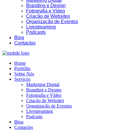
Marketing Digital
Branding e Design
Fotografia e Vídeo
Criação de Websites
Organização de Eventos
Livestreaming
04:08
Podcasts
Blog
Contactos
Home
Portfólio
Sobre Nós
Serviços
Marketing Digital
Branding e Design
Fotografia e Vídeo
Criação de Websites
Organização de Eventos
Livestreaming
Podcasts
Blog
Contactos