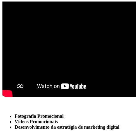
Fotografia Promocional
Vídeos Promocionais
Desenvolvimento da estratégia de marketing digital