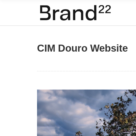
CIM Douro Website