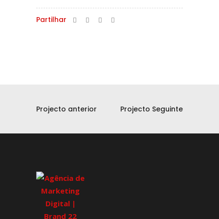
Partilhar
Projecto anterior
Projecto Seguinte