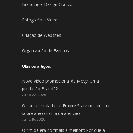
Branding e Design Gráfico
Fotografia e Vídeo
Criação de Websites
Organização de Eventos
Últimos artigos:
Novo vídeo promocional da Movy: Uma
produção Brand22
Julho 22, 2026
O que a escalada do Empire State nos ensina
sobre a economia da atenção.
Julho 15, 2026
O fim da era do “mais é melhor”: Por que a