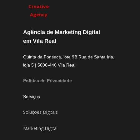
Agência de Marketing Digital
em Vila Real
Quinta da Fonseca, lote 9B Rua de Santa Iria,
loja 5 | 5000-446 Vila Real
Política de Privacidade
Serviços
Soluções Digitais
Marketing Digital