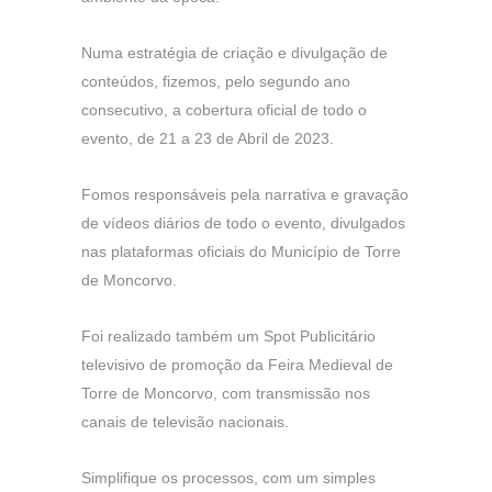
Numa estratégia de criação e divulgação de
conteúdos, fizemos, pelo segundo ano
consecutivo, a cobertura oficial de todo o
evento, de 21 a 23 de Abril de 2023.
Fomos responsáveis pela narrativa e gravação
de vídeos diários de todo o evento, divulgados
nas plataformas oficiais do Município de Torre
de Moncorvo.
Foi realizado também um Spot Publicitário
televisivo de promoção da Feira Medieval de
Torre de Moncorvo, com transmissão nos
canais de televisão nacionais.
Simplifique os processos, com um simples