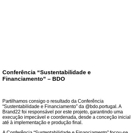
Conferência “Sustentabilidade e
Financiamento” – BDO
Partilhamos consigo o resultado da Conferência
“Sustentabilidade e Financiamento” da @bdo.portugal. A
Brand22 foi responsável por este projeto, garantindo uma
execução impecável e coordenada, desde a conceção inicial
até à implementação e produção final.
A Conferência “Sustentabilidade e Financiamento” focou-se