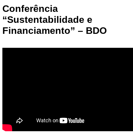
Conferência
“Sustentabilidade e
Financiamento” – BDO