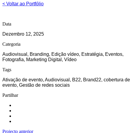
< Voltar ao Portfólio
Data
Dezembro 12, 2025
Categoria
Audiovisual, Branding, Edição vídeo, Estratégia, Eventos,
Fotografia, Marketing Digital, Vídeo
Tags
Ativação de evento, Audiovisual, B22, Brand22, cobertura de
evento, Gestão de redes sociais
Partilhar
Projecto anterior