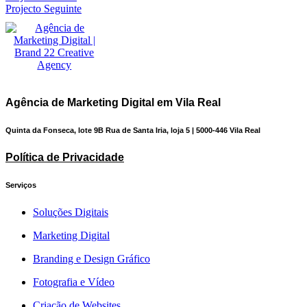
Projecto Seguinte
Agência de Marketing Digital em Vila Real
Quinta da Fonseca, lote 9B Rua de Santa Iria, loja 5 | 5000-446 Vila Real
Política de Privacidade
Serviços
Soluções Digitais
Marketing Digital
Branding e Design Gráfico
Fotografia e Vídeo
Criação de Websites