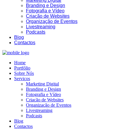
Marketing Digital
Branding e Design
Fotografia e Vídeo
Criação de Websites
Organização de Eventos
Livestreaming
Podcasts
02:57
Blog
Contactos
Home
Portfólio
Sobre Nós
Serviços
Marketing Digital
Branding e Design
Fotografia e Vídeo
Criação de Websites
Organização de Eventos
Livestreaming
Podcasts
Blog
Contactos