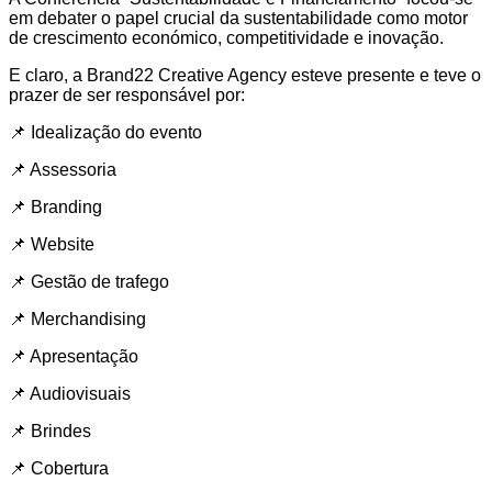
em debater o papel crucial da sustentabilidade como motor
de crescimento económico, competitividade e inovação.
E claro, a Brand22 Creative Agency esteve presente e teve o
prazer de ser responsável por:
📌 Idealização do evento
📌 Assessoria
📌 Branding
📌 Website
📌 Gestão de trafego
📌 Merchandising
📌 Apresentação
📌 Audiovisuais
📌 Brindes
📌 Cobertura