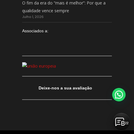
O fim da era do “mais é melhor”: Por que a
qualidade vence sempre
Julho 1, 2026
Associados a:
Deixe-nos a sua avaliação