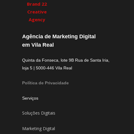
Agência de Marketing Digital
em Vila Real
Quinta da Fonseca, lote 9B Rua de Santa Iria,
loja 5 | 5000-446 Vila Real
Política de Privacidade
Serviços
Soluções Digitais
Marketing Digital