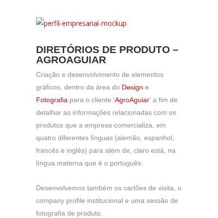
DIRETÓRIOS DE PRODUTO –
17:34
AGROAGUIAR
Criação e desenvolvimento de elementos
gráficos, dentro da área do
Design
e
Fotografia
para o cliente ‘
AgroAguiar
‘ a fim de
detalhar as informações relacionadas com os
produtos que a empresa comercializa, em
quatro diferentes línguas (alemão, espanhol,
francês e inglês) para além de, claro está, na
língua materna que é o português.
Desenvolvemos também os cartões de visita, o
company profile institucional e uma sessão de
fotografia de produto.