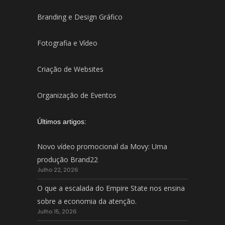
Branding e Design Gráfico
Fotografia e Vídeo
Criação de Websites
Organização de Eventos
Últimos artigos:
Novo vídeo promocional da Movy: Uma
produção Brand22
Julho 22, 2026
O que a escalada do Empire State nos ensina
sobre a economia da atenção.
Julho 15, 2026