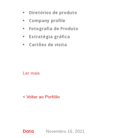
Diretórios de produto
Company profile
Fotografia de Produto
Estratégia gráfica
Cartões de visita
Ler mais
< Voltar ao Porfólio
Data
Novembro 16, 2021