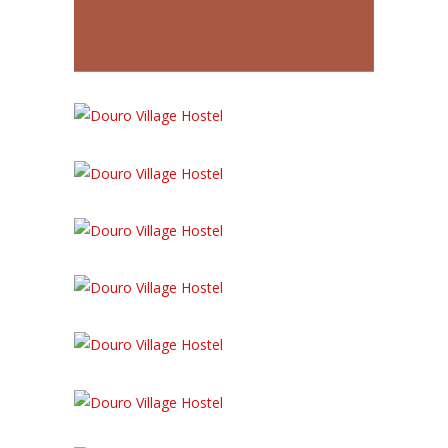
04:41