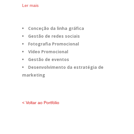
Ler mais
Conceção da linha gráfica
Gestão de redes sociais
Fotografia Promocional
Vídeo Promocional
Gestão de eventos
Desenvolvimento da estratégia de
marketing
< Voltar ao Portfólio