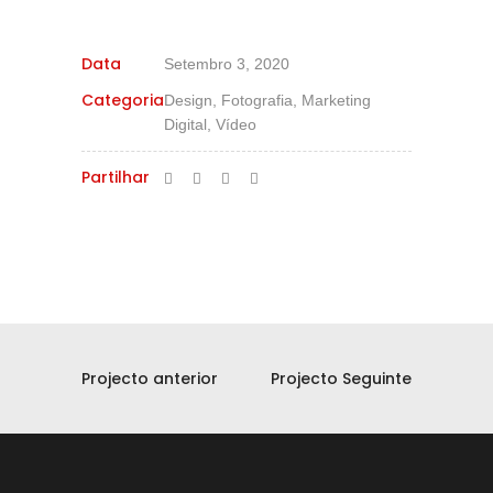
Data
Setembro 3, 2020
Categoria
Design, Fotografia, Marketing
Digital, Vídeo
Partilhar
Projecto anterior
Projecto Seguinte