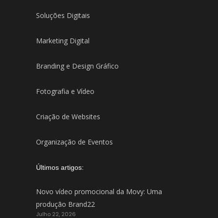
Soluções Digitais
Marketing Digital
Branding e Design Gráfico
Fotografia e Vídeo
Criação de Websites
Organização de Eventos
Últimos artigos:
Novo vídeo promocional da Movy: Uma
produção Brand22
Julho 22, 2026