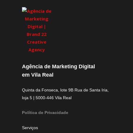
Agência de Marketing Digital
em Vila Real
Quinta da Fonseca, lote 9B Rua de Santa Iria,
loja 5 | 5000-446 Vila Real
Política de Privacidade
Serviços