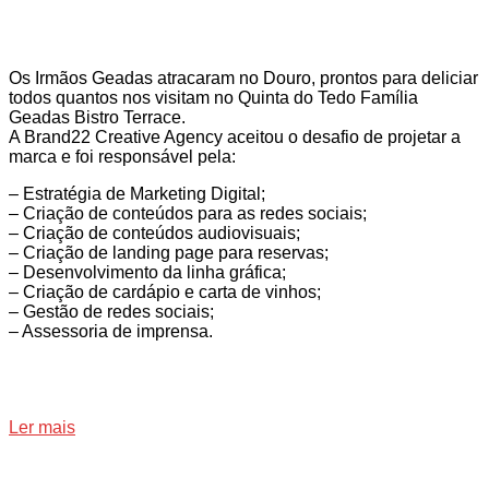
Os Irmãos Geadas atracaram no Douro, prontos para deliciar
todos quantos nos visitam no Quinta do Tedo Família
Geadas Bistro Terrace.
A Brand22 Creative Agency aceitou o desafio de projetar a
marca e foi responsável pela:
– Estratégia de Marketing Digital;
– Criação de conteúdos para as redes sociais;
– Criação de conteúdos audiovisuais;
– Criação de landing page para reservas;
– Desenvolvimento da linha gráfica;
– Criação de cardápio e carta de vinhos;
– Gestão de redes sociais;
– Assessoria de imprensa.
Ler mais