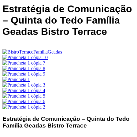
Estratégia de Comunicação
– Quinta do Tedo Família
Geadas Bistro Terrace
Estratégia de Comunicação – Quinta do Tedo
Família Geadas Bistro Terrace