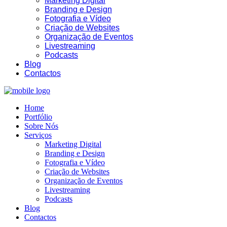
Marketing Digital
Branding e Design
Fotografia e Vídeo
Criação de Websites
Organização de Eventos
Livestreaming
Podcasts
Blog
Contactos
Home
Portfólio
Sobre Nós
Serviços
Marketing Digital
Branding e Design
Fotografia e Vídeo
Criação de Websites
Organização de Eventos
Livestreaming
Podcasts
Blog
Contactos