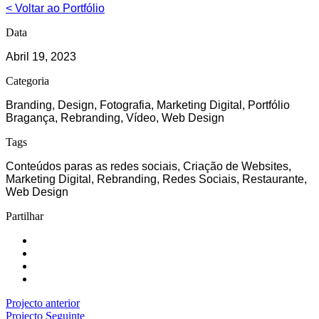
< Voltar ao Portfólio
Data
Abril 19, 2023
Categoria
Branding, Design, Fotografia, Marketing Digital, Portfólio
Bragança, Rebranding, Vídeo, Web Design
Tags
Conteúdos paras as redes sociais, Criação de Websites,
Marketing Digital, Rebranding, Redes Sociais, Restaurante,
Web Design
Partilhar
Projecto anterior
Projecto Seguinte