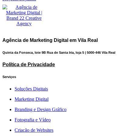
Agência de Marketing Digital em Vila Real
Quinta da Fonseca, lote 9B Rua de Santa Iria, loja 5 | 5000-446 Vila Real
Política de Privacidade
Serviços
Soluções Digitais
Marketing Digital
Branding e Design Gráfico
Fotografia e Vídeo
Criação de Websites