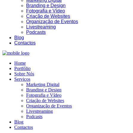
Marketing Digital
Branding e Design
Fotografia e Vídeo
Criação de Websites
Organização de Eventos
Livestreaming
13:05
Podcasts
Blog
Contactos
Home
Portfólio
Sobre Nós
Serviços
Marketing Digital
Branding e Design
Fotografia e Vídeo
Criação de Websites
Organização de Eventos
Livestreaming
Podcasts
Blog
Contactos