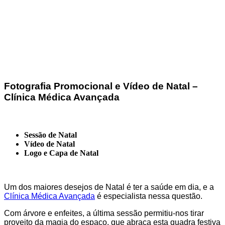
Fotografia Promocional e Vídeo de Natal –
Clínica Médica Avançada
Sessão de Natal
Vídeo de Natal
Logo e Capa de Natal
Um dos maiores desejos de Natal é ter a saúde em dia, e a
Clínica Médica Avançada
é especialista nessa questão.
Com árvore e enfeites, a última sessão permitiu-nos tirar
proveito da magia do espaço, que abraça esta quadra festiva