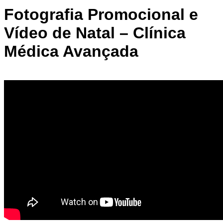
Fotografia Promocional e
Vídeo de Natal – Clínica
Médica Avançada