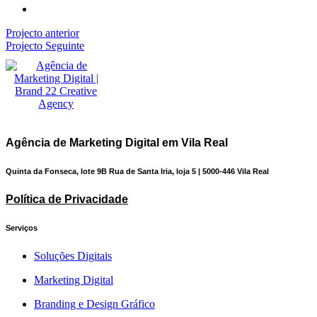
Projecto anterior
Projecto Seguinte
Agência de Marketing Digital em Vila Real
Quinta da Fonseca, lote 9B Rua de Santa Iria, loja 5 | 5000-446 Vila Real
Política de Privacidade
Serviços
Soluções Digitais
Marketing Digital
Branding e Design Gráfico