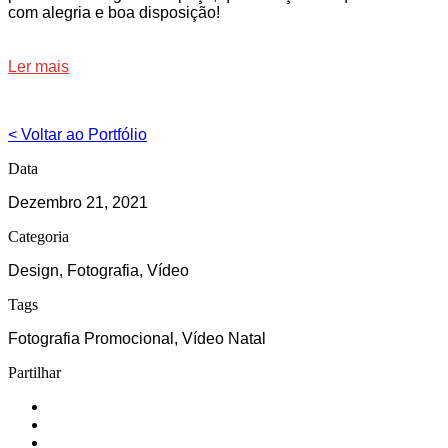
com alegria e boa disposição!
Ler mais
< Voltar ao Portfólio
Data
Dezembro 21, 2021
Categoria
Design, Fotografia, Vídeo
Tags
Fotografia Promocional, Vídeo Natal
Partilhar