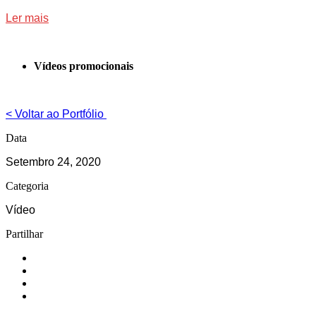
Ler mais
Vídeos promocionais
< Voltar ao Portfólio
Data
Setembro 24, 2020
Categoria
Vídeo
Partilhar