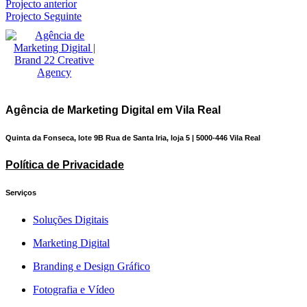
Projecto anterior
Projecto Seguinte
Agência de Marketing Digital em Vila Real
Quinta da Fonseca, lote 9B Rua de Santa Iria, loja 5 | 5000-446 Vila Real
Política de Privacidade
Serviços
Soluções Digitais
Marketing Digital
Branding e Design Gráfico
Fotografia e Vídeo