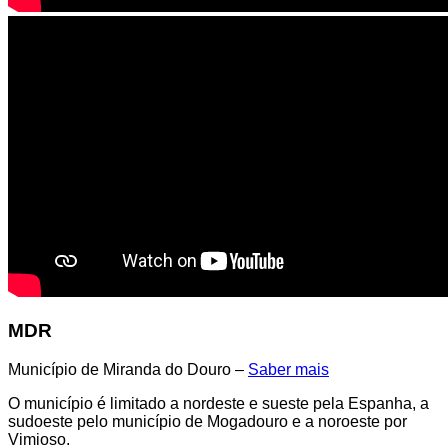
MDR
Município de Miranda do Douro –
Saber mais
O município é limitado a nordeste e sueste pela Espanha, a
sudoeste pelo município de Mogadouro e a noroeste por
Vimioso.