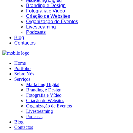
Marketing Digital
Branding e Design
Fotografia e Vídeo
Criação de Websites
Organização de Eventos
Livestreaming
Podcasts
Blog
Contactos
Home
Portfólio
Sobre Nós
Serviços
Marketing Digital
Branding e Design
Fotografia e Vídeo
Criação de Websites
Organização de Eventos
Livestreaming
Podcasts
Blog
Contactos