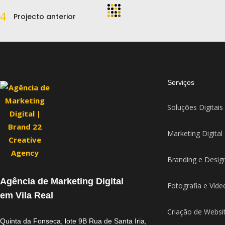
Projecto anterior
Serviços
Soluções Digitais
Marketing Digital
Branding e Desig
Agência de Marketing Digital
Fotografia e Víde
em Vila Real
Criação de Websi
Quinta da Fonseca, lote 9B Rua de Santa Iria,