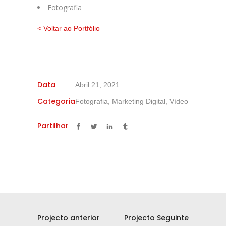
Fotografia
< Voltar ao Portfólio
Data
Abril 21, 2021
Categoria
Fotografia, Marketing Digital, Vídeo
Partilhar
Projecto anterior
Projecto Seguinte