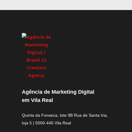
Agência de Marketing Digital
em Vila Real
Quinta da Fonseca, lote 9B Rua de Santa Iria,
loja 5 | 5000-446 Vila Real