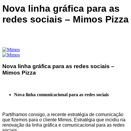
Nova linha gráfica para as
redes sociais – Mimos Pizza
Nova linha gráfica para as redes sociais –
Mimos Pizza
Nova linha comunicacional para as redes sociais
Partilhamos consigo, a recente estratégia de comunicação
que fizemos para o cliente Mimos. Estratégia que incidiu na
renovação da linha gráfica e comunicacional para as redes
sociais.