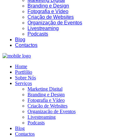
Marketing Digital
Branding e Design
Fotografia e Vídeo
Criação de Websites
Organização de Eventos
Livestreaming
06:28
Podcasts
Blog
Contactos
Home
Portfólio
Sobre Nós
Serviços
Marketing Digital
Branding e Design
Fotografia e Vídeo
Criação de Websites
Organização de Eventos
Livestreaming
Podcasts
Blog
Contactos