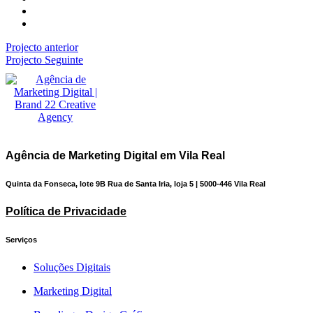
Projecto anterior
Projecto Seguinte
Agência de Marketing Digital em Vila Real
Quinta da Fonseca, lote 9B Rua de Santa Iria, loja 5 | 5000-446 Vila Real
Política de Privacidade
Serviços
Soluções Digitais
Marketing Digital