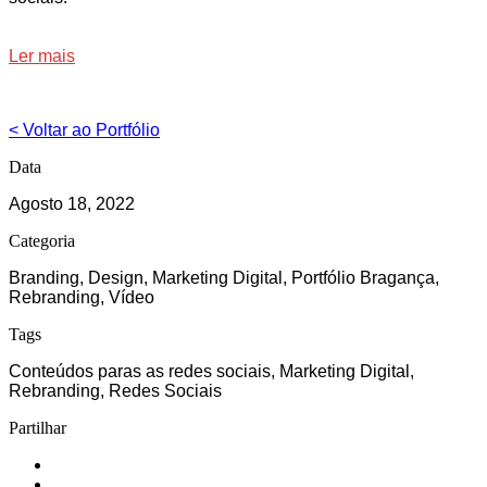
Ler mais
< Voltar ao Portfólio
Data
Agosto 18, 2022
Categoria
Branding, Design, Marketing Digital, Portfólio Bragança,
Rebranding, Vídeo
Tags
Conteúdos paras as redes sociais, Marketing Digital,
Rebranding, Redes Sociais
Partilhar