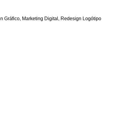
n Gráfico, Marketing Digital, Redesign Logótipo