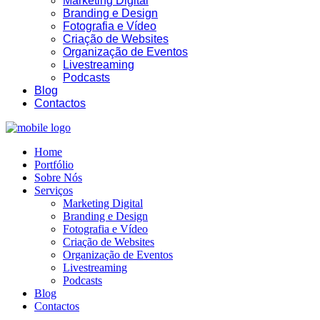
Marketing Digital
Branding e Design
Fotografia e Vídeo
Criação de Websites
Organização de Eventos
Livestreaming
Podcasts
Blog
Contactos
Home
Portfólio
Sobre Nós
Serviços
Marketing Digital
Branding e Design
Fotografia e Vídeo
Criação de Websites
Organização de Eventos
Livestreaming
Podcasts
Blog
Contactos