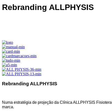
Rebranding ALLPHYSIS
Rebranding ALLPHYSIS
Numa estratégia de projeção da Clínica ALLPHYSIS Fisioterap
marca.