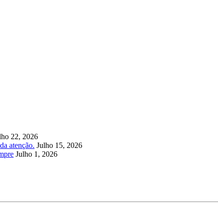
lho 22, 2026
da atenção.
Julho 15, 2026
empre
Julho 1, 2026