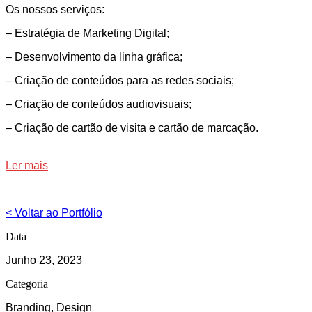
Os nossos serviços:
– Estratégia de Marketing Digital;
– Desenvolvimento da linha gráfica;
– Criação de conteúdos para as redes sociais;
– Criação de conteúdos audiovisuais;
– Criação de cartão de visita e cartão de marcação.
Ler mais
< Voltar ao Portfólio
Data
Junho 23, 2023
Categoria
Branding, Design