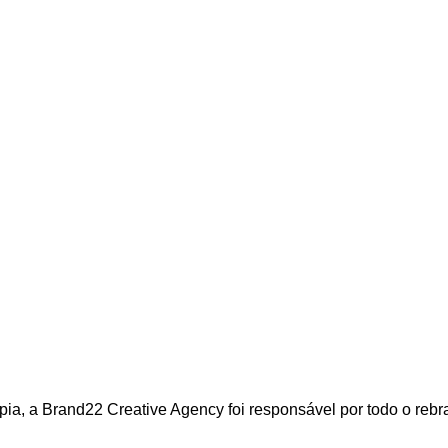
ia, a Brand22 Creative Agency foi responsável por todo o rebr