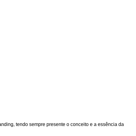
anding, tendo sempre presente o conceito e a essência da