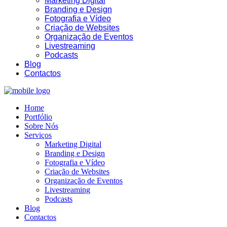
Marketing Digital
Branding e Design
Fotografia e Vídeo
Criação de Websites
Organização de Eventos
Livestreaming
03:24
Podcasts
Blog
Contactos
Home
Portfólio
Sobre Nós
Serviços
Marketing Digital
Branding e Design
Fotografia e Vídeo
Criação de Websites
Organização de Eventos
Livestreaming
Podcasts
Blog
Contactos