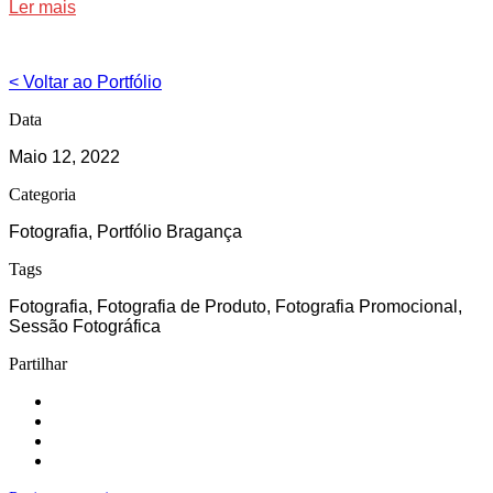
Ler mais
< Voltar ao Portfólio
Data
Maio 12, 2022
Categoria
Fotografia, Portfólio Bragança
Tags
Fotografia, Fotografia de Produto, Fotografia Promocional,
Sessão Fotográfica
Partilhar