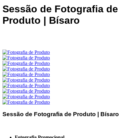
Sessão de Fotografia de
Produto | Bísaro
Sessão de Fotografia de Produto | Bísaro
Fotografia Promocional