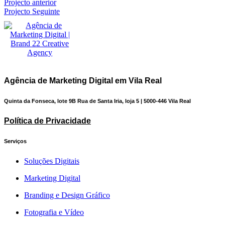
Projecto anterior
Projecto Seguinte
Agência de Marketing Digital em Vila Real
Quinta da Fonseca, lote 9B Rua de Santa Iria, loja 5 | 5000-446 Vila Real
Política de Privacidade
Serviços
Soluções Digitais
Marketing Digital
Branding e Design Gráfico
Fotografia e Vídeo