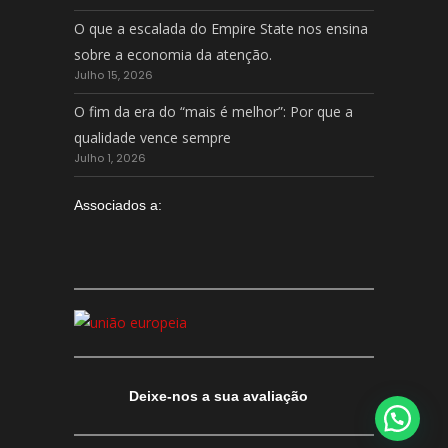
O que a escalada do Empire State nos ensina
sobre a economia da atenção.
Julho 15, 2026
O fim da era do “mais é melhor”: Por que a
qualidade vence sempre
Julho 1, 2026
Associados a:
Deixe-nos a sua avaliação