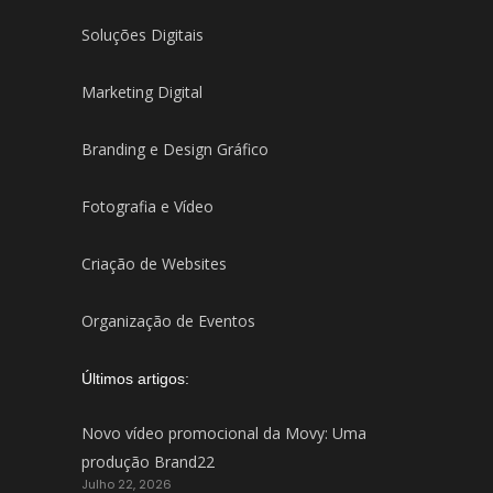
Soluções Digitais
Marketing Digital
Branding e Design Gráfico
Fotografia e Vídeo
Criação de Websites
Organização de Eventos
Últimos artigos:
Novo vídeo promocional da Movy: Uma
produção Brand22
Julho 22, 2026