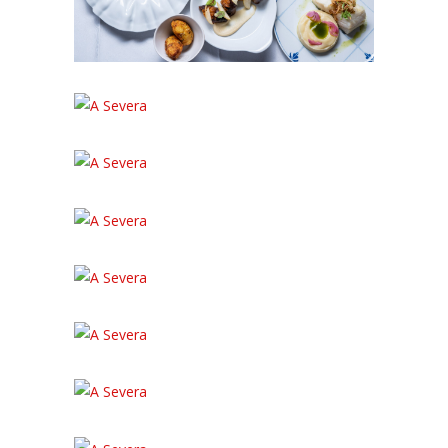
12:47