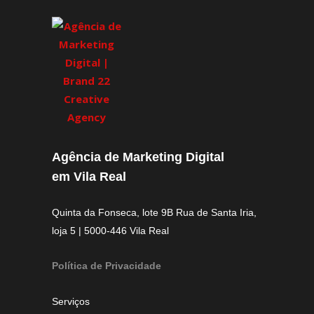
Agência de Marketing Digital
em Vila Real
Quinta da Fonseca, lote 9B Rua de Santa Iria,
loja 5 | 5000-446 Vila Real
Política de Privacidade
Serviços