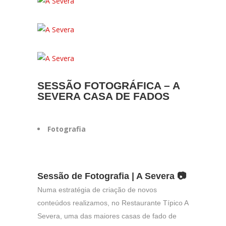
SESSÃO FOTOGRÁFICA – A
SEVERA CASA DE FADOS
Fotografia
Sessão de Fotografia |
A Severa
📷
Numa estratégia de criação de novos
conteúdos realizamos, no Restaurante Típico A
Severa, uma das maiores casas de fado de