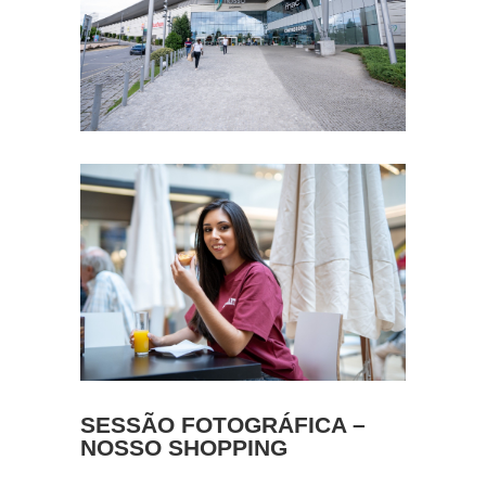
SESSÃO FOTOGRÁFICA –
NOSSO SHOPPING