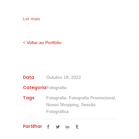
Ler mais
< Voltar ao Portfólio
Data
Outubro 18, 2022
Categoria
Fotografia
Tags
Fotografia, Fotografia Promocional,
Nosso Shopping, Sessão
Fotográfica
Partilhar