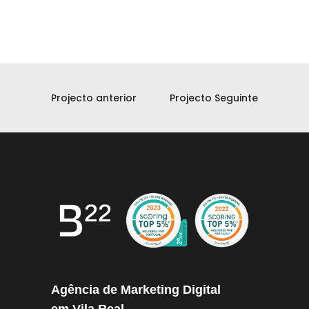
Projecto anterior
Projecto Seguinte
Agência de Marketing Digital
em Vila Real