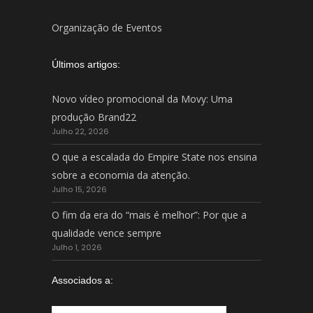
Organização de Eventos
Últimos artigos:
Novo vídeo promocional da Movy: Uma
produção Brand22
Julho 22, 2026
O que a escalada do Empire State nos ensina
sobre a economia da atenção.
Julho 15, 2026
O fim da era do “mais é melhor”: Por que a
qualidade vence sempre
Julho 1, 2026
Associados a: