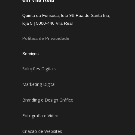
Quinta da Fonseca, lote 9B Rua de Santa Iria,
loja 5 | 5000-446 Vila Real
Política de Privacidade
Serviços
Soluções Digitais
Marketing Digital
Branding e Design Gráfico
Fotografia e Vídeo
Criação de Websites