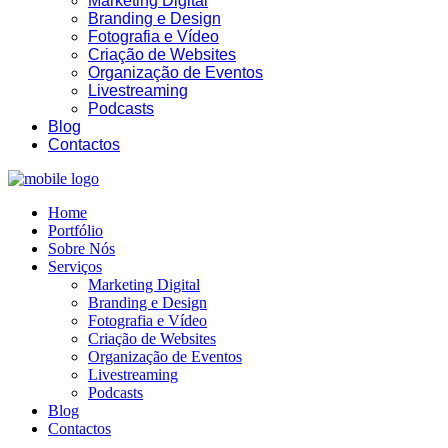
Marketing Digital
Branding e Design
Fotografia e Vídeo
Criação de Websites
Organização de Eventos
Livestreaming
Podcasts
Blog
Contactos
Home
Portfólio
Sobre Nós
Serviços
Marketing Digital
Branding e Design
Fotografia e Vídeo
Criação de Websites
Organização de Eventos
Livestreaming
Podcasts
Blog
Contactos