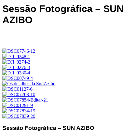
Sessão Fotográfica – SUN
AZIBO
Sessão Fotográfica – SUN AZIBO