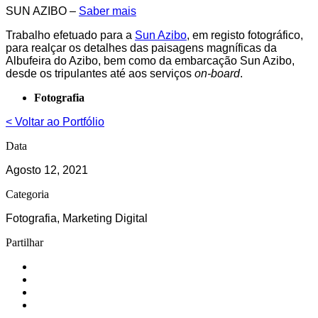
SUN AZIBO –
Saber mais
Trabalho efetuado para a
Sun Azibo
, em registo fotográfico,
para realçar os detalhes das paisagens magníficas da
Albufeira do Azibo, bem como da embarcação Sun Azibo,
desde os tripulantes até aos serviços
on-board
.
Fotografia
< Voltar ao Portfólio
Data
Agosto 12, 2021
Categoria
Fotografia, Marketing Digital
Partilhar