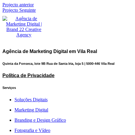
Projecto anterior
Projecto Seguinte
Agência de Marketing Digital em Vila Real
Quinta da Fonseca, lote 9B Rua de Santa Iria, loja 5 | 5000-446 Vila Real
Política de Privacidade
Serviços
Soluções Digitais
Marketing Digital
Branding e Design Gráfico
Fotografia e Vídeo