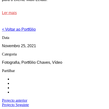
Ler mais
< Voltar ao Portfólio
Data
Novembro 25, 2021
Categoria
Fotografia, Portfólio Chaves, Vídeo
Partilhar
Projecto anterior
Projecto Seguinte