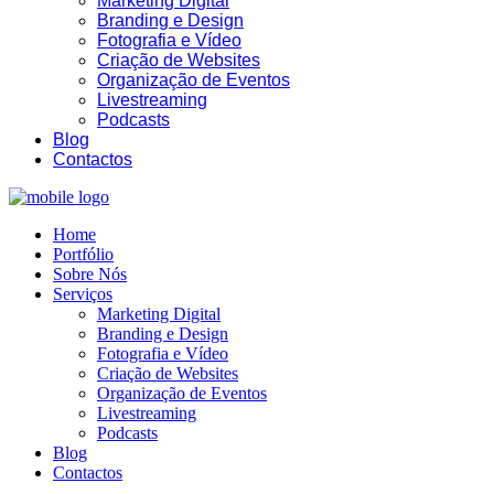
Marketing Digital
Branding e Design
Fotografia e Vídeo
Criação de Websites
Organização de Eventos
Livestreaming
17:59
Podcasts
Blog
Contactos
Home
Portfólio
Sobre Nós
Serviços
Marketing Digital
Branding e Design
Fotografia e Vídeo
Criação de Websites
Organização de Eventos
Livestreaming
Podcasts
Blog
Contactos