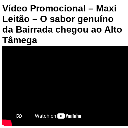
Vídeo Promocional – Maxi
Leitão – O sabor genuíno
da Bairrada chegou ao Alto
Tâmega