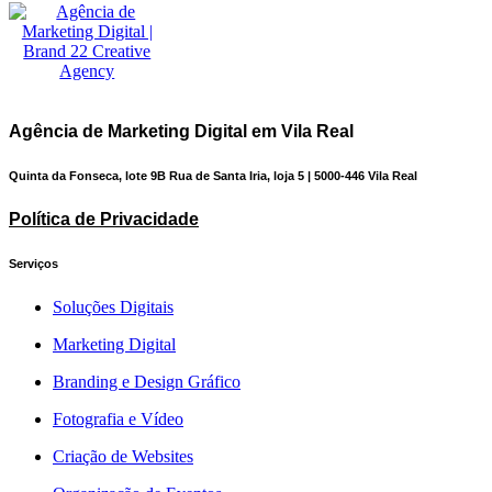
Agência de Marketing Digital em Vila Real
Quinta da Fonseca, lote 9B Rua de Santa Iria, loja 5 | 5000-446 Vila Real
Política de Privacidade
Serviços
Soluções Digitais
Marketing Digital
Branding e Design Gráfico
Fotografia e Vídeo
Criação de Websites