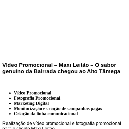
Vídeo Promocional – Maxi Leitão – O sabor
genuíno da Bairrada chegou ao Alto Tâmega
Vídeo Promocional
Fotografia Promocional
Marketing Digital
Monitorização e criação de campanhas pagas
Criação da linha comunicacional
Realização de vídeo promocional e fotografia promocional
para o cliente Maxi Leitão.