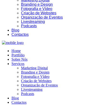
Marketing Digital
Branding e Design
Fotografia e Vídeo
Criação de Websites
Organização de Eventos
Livestreaming
18:10
Podcasts
Blog
Contactos
Home
Portfólio
Sobre Nós
Serviços
Marketing Digital
Branding e Design
Fotografia e Vídeo
Criação de Websites
Organização de Eventos
Livestreaming
Podcasts
Blog
Contactos