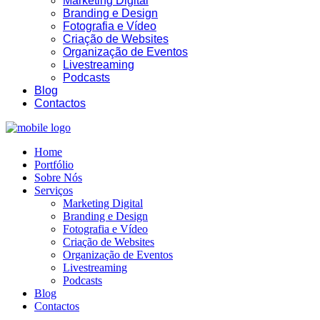
Marketing Digital
Branding e Design
Fotografia e Vídeo
Criação de Websites
Organização de Eventos
Livestreaming
19:10
Podcasts
Blog
Contactos
Home
Portfólio
Sobre Nós
Serviços
Marketing Digital
Branding e Design
Fotografia e Vídeo
Criação de Websites
Organização de Eventos
Livestreaming
Podcasts
Blog
Contactos