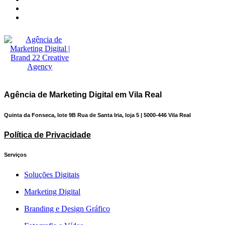
Agência de Marketing Digital em Vila Real
Quinta da Fonseca, lote 9B Rua de Santa Iria, loja 5 | 5000-446 Vila Real
Política de Privacidade
Serviços
Soluções Digitais
Marketing Digital
Branding e Design Gráfico