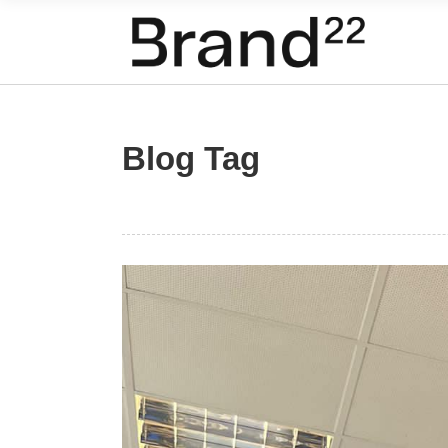
Blog Tag