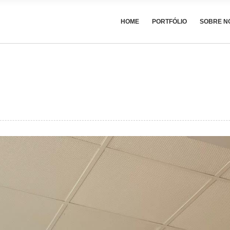
HOME
PORTFÓLIO
SOBRE N