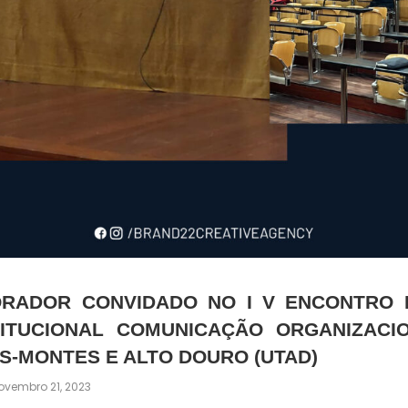
ORADOR CONVIDADO NO I V ENCONTRO
TITUCIONAL COMUNICAÇÃO ORGANIZACIO
S-MONTES E ALTO DOURO (UTAD)
ovembro 21, 2023