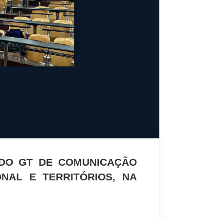
 DO GT DE COMUNICAÇÃO
NAL E TERRITÓRIOS, NA