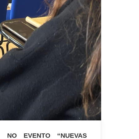
, NO EVENTO “NUEVAS