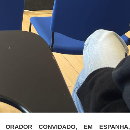
A ORADOR CONVIDADO, EM ESPANHA