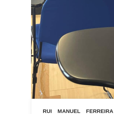
RUI MANUEL FERREIR