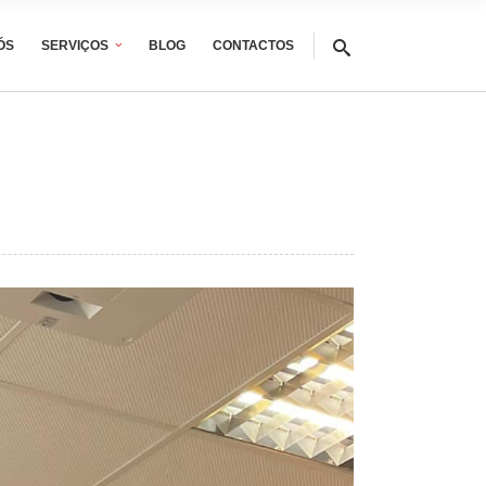
ÓS
SERVIÇOS
BLOG
CONTACTOS