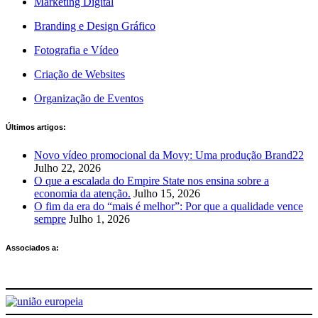
Marketing Digital
Branding e Design Gráfico
Fotografia e Vídeo
Criação de Websites
Organização de Eventos
Últimos artigos:
Novo vídeo promocional da Movy: Uma produção Brand22
Julho 22, 2026
O que a escalada do Empire State nos ensina sobre a
economia da atenção.
Julho 15, 2026
O fim da era do “mais é melhor”: Por que a qualidade vence
sempre
Julho 1, 2026
Associados a: