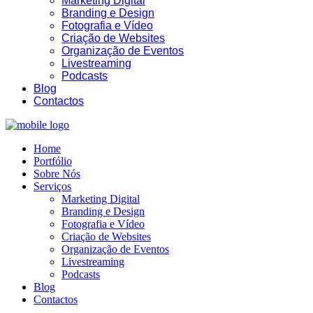
Marketing Digital
Branding e Design
Fotografia e Vídeo
Criação de Websites
Organização de Eventos
Livestreaming
23:43
Podcasts
Blog
Contactos
Home
Portfólio
Sobre Nós
Serviços
Marketing Digital
Branding e Design
Fotografia e Vídeo
Criação de Websites
Organização de Eventos
Livestreaming
Podcasts
Blog
Contactos