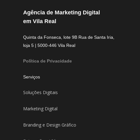
Agência de Marketing Digital
em Vila Real
Quinta da Fonseca, lote 9B Rua de Santa Iria,
loja 5 | 5000-446 Vila Real
Política de Privacidade
Serviços
Soluções Digitais
Marketing Digital
Branding e Design Gráfico