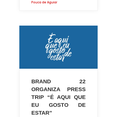
Pouca de Aguiar
BRAND 22
ORGANIZA PRESS
TRIP “É AQUI QUE
EU GOSTO DE
ESTAR”