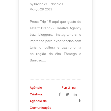
by
Brand22
Noticias
Março 28, 2023
Press Trip “É aqui que gosto de
estar”: Brand22 Creative Agency
traz bloggers, instagramers e
imprensa para experiências com
turismo, cultura e gastronomia
na região do Alto Tâmega e
Barroso....
Partilhar
Agência
,
Criativa
Agência de
,
Comunicação