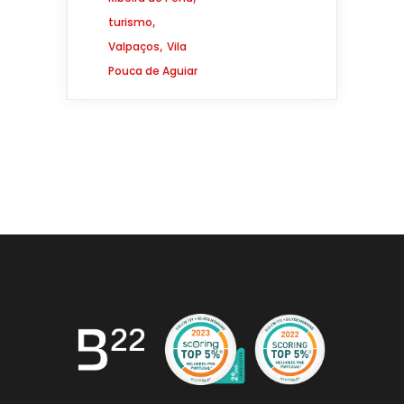
,
turismo
,
Valpaços
Vila
Pouca de Aguiar