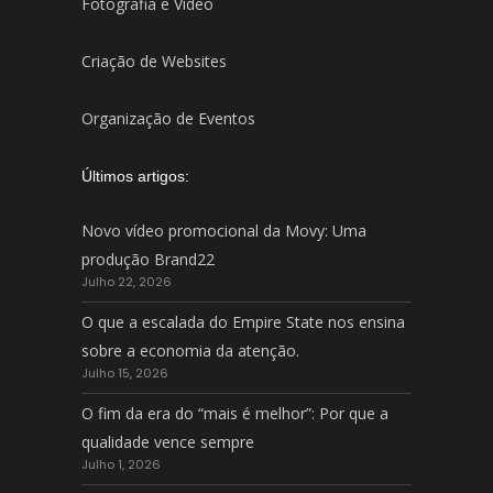
Fotografia e Vídeo
Criação de Websites
Organização de Eventos
Últimos artigos:
Novo vídeo promocional da Movy: Uma
produção Brand22
Julho 22, 2026
O que a escalada do Empire State nos ensina
sobre a economia da atenção.
Julho 15, 2026
O fim da era do “mais é melhor”: Por que a
qualidade vence sempre
Julho 1, 2026