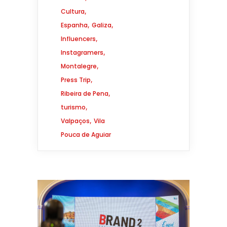
,
Cultura
,
,
Espanha
Galiza
,
Influencers
,
Instagramers
,
Montalegre
,
Press Trip
,
Ribeira de Pena
,
turismo
,
Valpaços
Vila
Pouca de Aguiar