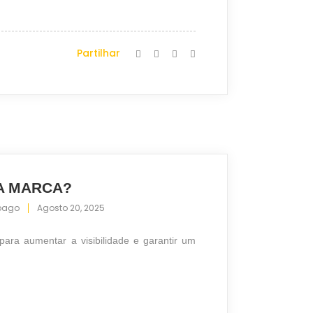
Partilhar
UA MARCA?
pago
Agosto 20, 2025
ara aumentar a visibilidade e garantir um