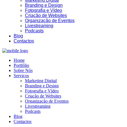
Marketing Digital
Branding e Design
Fotografia e Vídeo
Criação de Websites
Organização de Eventos
Livestreaming
01:28
Podcasts
Blog
Contactos
Home
Portfólio
Sobre Nós
Serviços
Marketing Digital
Branding e Design
Fotografia e Vídeo
Criação de Websites
Organização de Eventos
Livestreaming
Podcasts
Blog
Contactos