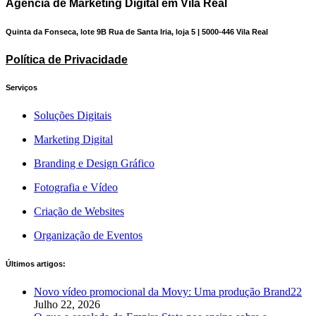
Agência de Marketing Digital em Vila Real
Quinta da Fonseca, lote 9B Rua de Santa Iria, loja 5 | 5000-446 Vila Real
Política de Privacidade
Serviços
Soluções Digitais
Marketing Digital
Branding e Design Gráfico
Fotografia e Vídeo
Criação de Websites
Organização de Eventos
Últimos artigos:
Novo vídeo promocional da Movy: Uma produção Brand22
Julho 22, 2026