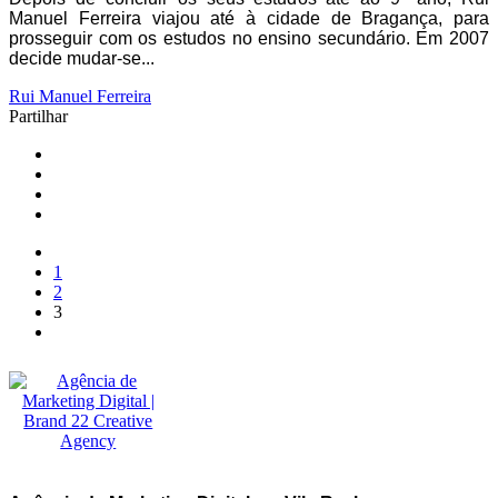
Manuel Ferreira viajou até à cidade de Bragança, para
prosseguir com os estudos no ensino secundário. Em 2007
decide mudar-se...
Rui Manuel Ferreira
Partilhar
1
2
3