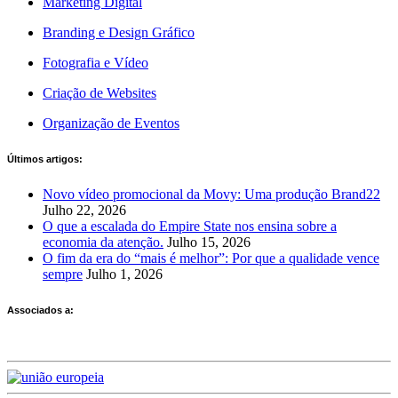
Marketing Digital
Branding e Design Gráfico
Fotografia e Vídeo
Criação de Websites
Organização de Eventos
Últimos artigos:
Novo vídeo promocional da Movy: Uma produção Brand22
Julho 22, 2026
O que a escalada do Empire State nos ensina sobre a
economia da atenção.
Julho 15, 2026
O fim da era do “mais é melhor”: Por que a qualidade vence
sempre
Julho 1, 2026
Associados a: