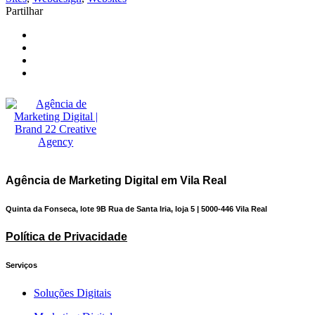
Partilhar
Agência de Marketing Digital em Vila Real
Quinta da Fonseca, lote 9B Rua de Santa Iria, loja 5 | 5000-446 Vila Real
Política de Privacidade
Serviços
Soluções Digitais