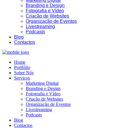
Marketing Digital
Branding e Design
Fotografia e Vídeo
Criação de Websites
Organização de Eventos
Livestreaming
Podcasts
Blog
Contactos
Home
Portfólio
Sobre Nós
Serviços
Marketing Digital
Branding e Design
Fotografia e Vídeo
Criação de Websites
Organização de Eventos
Livestreaming
Podcasts
Blog
Contactos