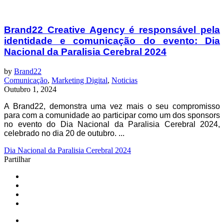
Brand22 Creative Agency é responsável pela
identidade e comunicação do evento: Dia
Nacional da Paralisia Cerebral 2024
by
Brand22
Comunicação
,
Marketing Digital
,
Noticias
Outubro 1, 2024
A Brand22, demonstra uma vez mais o seu compromisso
para com a comunidade ao participar como um dos sponsors
no evento do Dia Nacional da Paralisia Cerebral 2024,
celebrado no dia 20 de outubro. ...
Dia Nacional da Paralisia Cerebral 2024
Partilhar