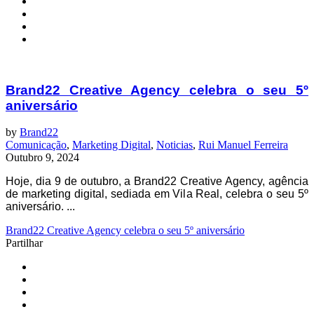
Brand22 Creative Agency celebra o seu 5º
aniversário
by
Brand22
Comunicação
,
Marketing Digital
,
Noticias
,
Rui Manuel Ferreira
Outubro 9, 2024
Hoje, dia 9 de outubro, a Brand22 Creative Agency, agência
de marketing digital, sediada em Vila Real, celebra o seu 5º
aniversário. ...
Brand22 Creative Agency celebra o seu 5º aniversário
Partilhar