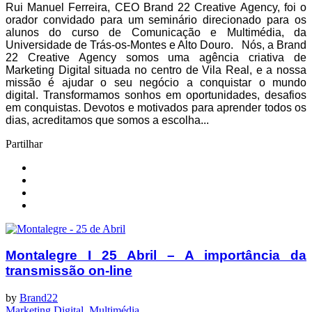
Rui Manuel Ferreira, CEO Brand 22 Creative Agency, foi o
orador convidado para um seminário direcionado para os
alunos do curso de Comunicação e Multimédia, da
Universidade de Trás-os-Montes e Alto Douro. Nós, a Brand
22 Creative Agency somos uma agência criativa de
Marketing Digital situada no centro de Vila Real, e a nossa
missão é ajudar o seu negócio a conquistar o mundo
digital. Transformamos sonhos em oportunidades, desafios
em conquistas. Devotos e motivados para aprender todos os
dias, acreditamos que somos a escolha...
Partilhar
Montalegre I 25 Abril – A importância da
transmissão on-line
by
Brand22
Marketing Digital
,
Multimédia