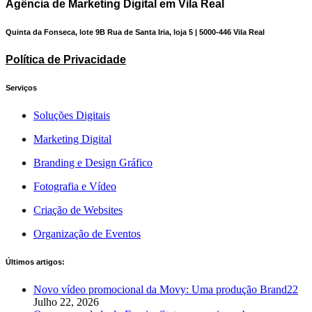
Agência de Marketing Digital em Vila Real
Quinta da Fonseca, lote 9B Rua de Santa Iria, loja 5 | 5000-446 Vila Real
Política de Privacidade
Serviços
Soluções Digitais
Marketing Digital
Branding e Design Gráfico
Fotografia e Vídeo
Criação de Websites
Organização de Eventos
Últimos artigos:
Novo vídeo promocional da Movy: Uma produção Brand22
Julho 22, 2026