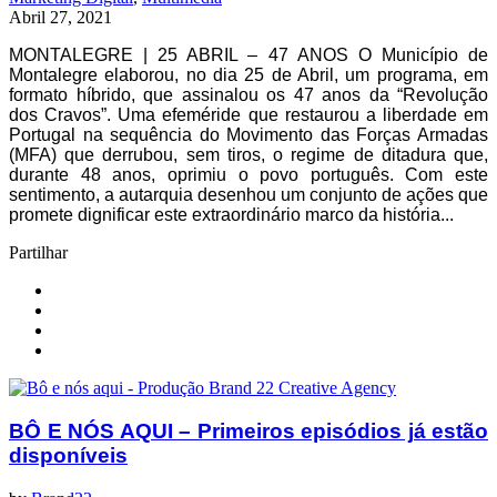
Abril 27, 2021
MONTALEGRE | 25 ABRIL – 47 ANOS O Município de
Montalegre elaborou, no dia 25 de Abril, um programa, em
formato híbrido, que assinalou os 47 anos da “Revolução
dos Cravos”. Uma efeméride que restaurou a liberdade em
Portugal na sequência do Movimento das Forças Armadas
(MFA) que derrubou, sem tiros, o regime de ditadura que,
durante 48 anos, oprimiu o povo português. Com este
sentimento, a autarquia desenhou um conjunto de ações que
promete dignificar este extraordinário marco da história...
Partilhar
BÔ E NÓS AQUI – Primeiros episódios já estão
disponíveis